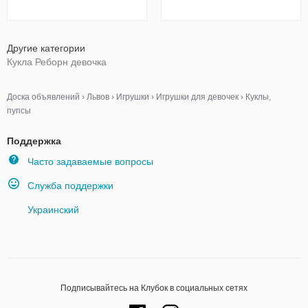
Другие категории
Кукла Реборн девочка
Доска объявлений
›
Львов
›
Игрушки
›
Игрушки для девочек
›
Куклы,
пупсы
Поддержка
Часто задаваемые вопросы
Служба поддержки
Украинский
Подписывайтесь на Клубок в социальных сетях