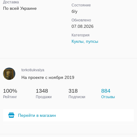
Доставка
Состояние
По всей Украине
б/у
Обновлено
07.08.2026
Категория
Куклы, пупсы
torkotiukvalya
На проекте с ноября 2019
100%
1348
318
884
Рейтинг
Продажи
Подписки
Отзывы
Перейти в магазин