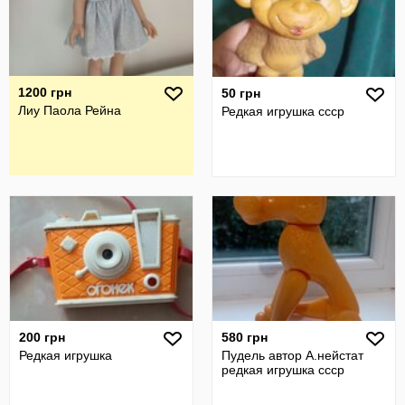
1200 грн
50 грн
Лиу Паола Рейна
Редкая игрушка ссср
200 грн
580 грн
Редкая игрушка
Пудель автор А.нейстат
редкая игрушка ссср