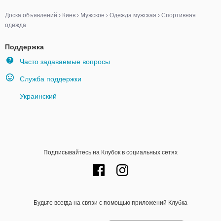
Доска объявлений
›
Киев
›
Мужское
›
Одежда мужская
›
Спортивная
одежда
Поддержка
Часто задаваемые вопросы
Служба поддержки
Украинский
Подписывайтесь на Клубок в социальных сетях
Будьте всегда на связи с помощью приложений Клубка