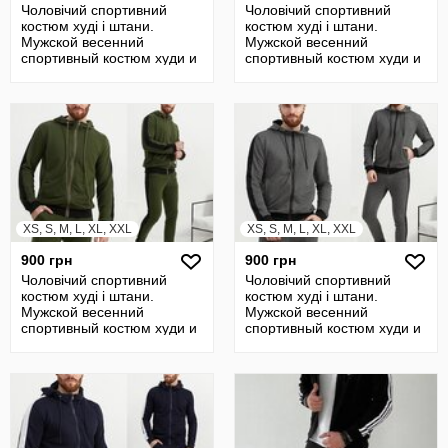
Чоловічий спортивний
Чоловічий спортивний
костюм худі і штани.
костюм худі і штани.
Мужской весенний
Мужской весенний
спортивный костюм худи и
спортивный костюм худи и
штаны
штаны
XS, S, M, L, XL, XXL
XS, S, M, L, XL, XXL
900 грн
900 грн
Чоловічий спортивний
Чоловічий спортивний
костюм худі і штани.
костюм худі і штани.
Мужской весенний
Мужской весенний
спортивный костюм худи и
спортивный костюм худи и
штаны
штаны