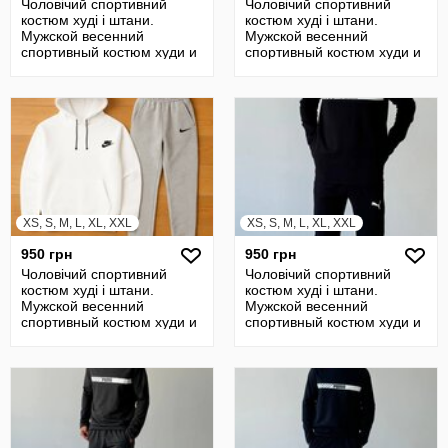
Чоловічий спортивний
Чоловічий спортивний
костюм худі і штани.
костюм худі і штани.
Мужской весенний
Мужской весенний
спортивный костюм худи и
спортивный костюм худи и
штаны
штаны
XS, S, M, L, XL, XXL
XS, S, M, L, XL, XXL
950 грн
950 грн
Чоловічий спортивний
Чоловічий спортивний
костюм худі і штани.
костюм худі і штани.
Мужской весенний
Мужской весенний
спортивный костюм худи и
спортивный костюм худи и
штаны
штаны