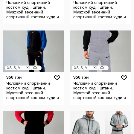
Чоловічий спортивний
Чоловічий спортивний
костюм худі і штани.
костюм худі і штани.
Мужской весенний
Мужской весенний
спортивный костюм худи и
спортивный костюм худи и
штаны
штаны
XS, S, M, L, XL, XXL
XS, S, M, L, XL, XXL
950 грн
950 грн
Чоловічий спортивний
Чоловічий спортивний
костюм худі і штани.
костюм худі і штани.
Мужской весенний
Мужской весенний
спортивный костюм худи и
спортивный костюм худи и
штаны
штаны