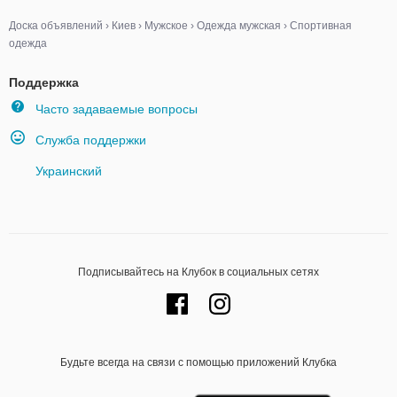
Доска объявлений
›
Киев
›
Мужское
›
Одежда мужская
›
Спортивная
одежда
Поддержка
Часто задаваемые вопросы
Служба поддержки
Украинский
Подписывайтесь на Клубок в социальных сетях
Будьте всегда на связи с помощью приложений Клубка