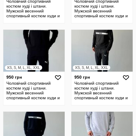
Чоловічий спортивний
Чоловічий спортивний
костюм худі і штани.
костюм худі і штани.
Мужской весенний
Мужской весенний
спортивный костюм худи и
спортивный костюм худи и
штаны
штаны
XS, S, M, L, XL, XXL
XS, S, M, L, XL, XXL
950 грн
950 грн
Чоловічий спортивний
Чоловічий спортивний
костюм худі і штани.
костюм худі і штани.
Мужской весенний
Мужской весенний
спортивный костюм худи и
спортивный костюм худи и
штаны
штаны