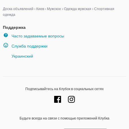
Доска объявлений
›
Киев
›
Мужское
›
Одежда мужская
›
Спортивная
одежда
Поддержка
Часто задаваемые вопросы
Служба поддержки
Украинский
Подписывайтесь на Клубок в социальных сетях
Будьте всегда на связи с помощью приложений Клубка