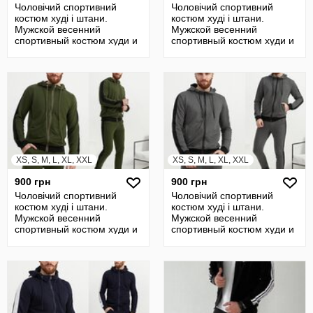
Чоловічий спортивний
Чоловічий спортивний
костюм худі і штани.
костюм худі і штани.
Мужской весенний
Мужской весенний
спортивный костюм худи и
спортивный костюм худи и
штаны
штаны
XS, S, M, L, XL, XXL
XS, S, M, L, XL, XXL
900 грн
900 грн
Чоловічий спортивний
Чоловічий спортивний
костюм худі і штани.
костюм худі і штани.
Мужской весенний
Мужской весенний
спортивный костюм худи и
спортивный костюм худи и
штаны
штаны