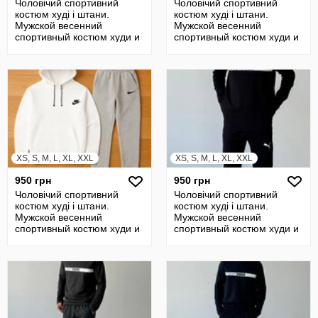
Чоловічий спортивний
Чоловічий спортивний
костюм худі і штани.
костюм худі і штани.
Мужской весенний
Мужской весенний
спортивный костюм худи и
спортивный костюм худи и
штаны
штаны
XS, S, M, L, XL, XXL
XS, S, M, L, XL, XXL
950 грн
950 грн
Чоловічий спортивний
Чоловічий спортивний
костюм худі і штани.
костюм худі і штани.
Мужской весенний
Мужской весенний
спортивный костюм худи и
спортивный костюм худи и
штаны
штаны