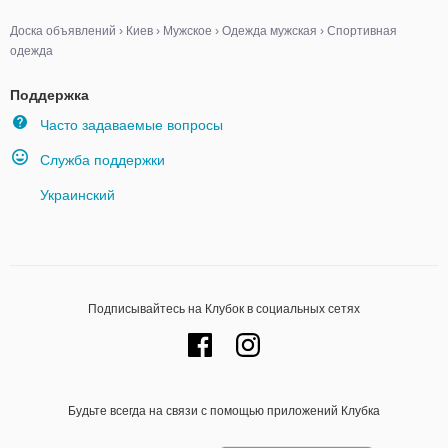
Доска объявлений
›
Киев
›
Мужское
›
Одежда мужская
›
Спортивная
одежда
Поддержка
Часто задаваемые вопросы
Служба поддержки
Украинский
Подписывайтесь на Клубок в социальных сетях
Будьте всегда на связи с помощью приложений Клубка