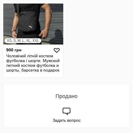
XS, S, M, L, XL, XXL
900 грн
Чоловічий літній костюм
футболка і шорти. Мужской
летний костюм футболка и
шорты, барсетка в подарок
Продано
Задать вопрос