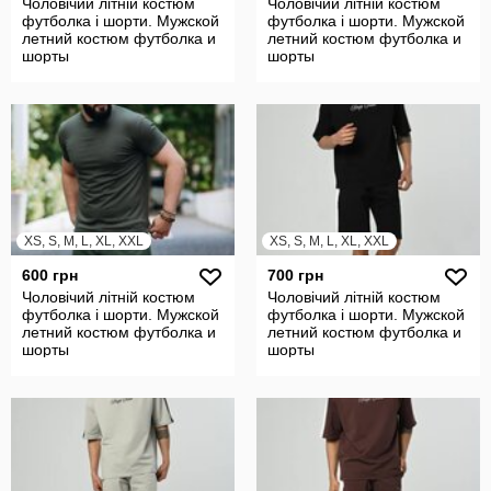
Чоловічий літній костюм
Чоловічий літній костюм
футболка і шорти. Мужской
футболка і шорти. Мужской
летний костюм футболка и
летний костюм футболка и
шорты
шорты
XS, S, M, L, XL, XXL
XS, S, M, L, XL, XXL
600 грн
700 грн
Чоловічий літній костюм
Чоловічий літній костюм
футболка і шорти. Мужской
футболка і шорти. Мужской
летний костюм футболка и
летний костюм футболка и
шорты
шорты