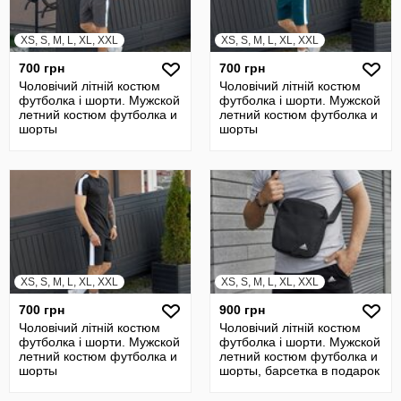
XS, S, M, L, XL, XXL
XS, S, M, L, XL, XXL
700 грн
700 грн
Чоловічий літній костюм
Чоловічий літній костюм
футболка і шорти. Мужской
футболка і шорти. Мужской
летний костюм футболка и
летний костюм футболка и
шорты
шорты
XS, S, M, L, XL, XXL
XS, S, M, L, XL, XXL
700 грн
900 грн
Чоловічий літній костюм
Чоловічий літній костюм
футболка і шорти. Мужской
футболка і шорти. Мужской
летний костюм футболка и
летний костюм футболка и
шорты
шорты, барсетка в подарок