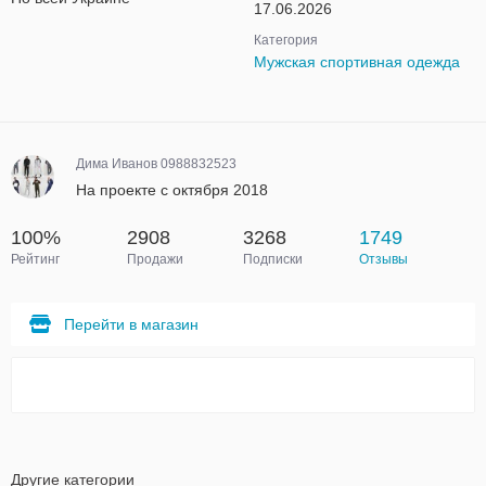
17.06.2026
Категория
Мужская спортивная одежда
Дима Иванов 0988832523
На проекте с октября 2018
100%
2908
3268
1749
Рейтинг
Продажи
Подписки
Отзывы
Перейти в магазин
Другие категории