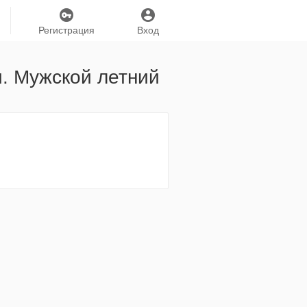
Регистрация
Вход
и. Мужской летний