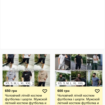
XS, S, M, L, XL, XXL
XS, S, M, L, XL, XXL
650 грн
600 грн
Чоловічий літній костюм
Чоловічий літній костюм
футболка і шорти. Мужской
футболка і шорти. Мужской
летний костюм футболка и
летний костюм футболка и