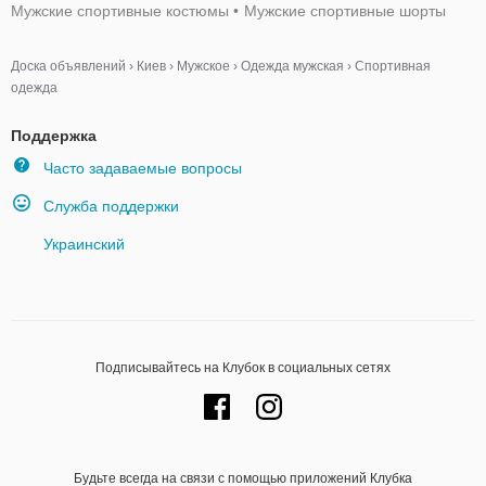
Мужские спортивные костюмы
•
Мужские спортивные шорты
Доска объявлений
›
Киев
›
Мужское
›
Одежда мужская
›
Спортивная
одежда
Поддержка
Часто задаваемые вопросы
Служба поддержки
Украинский
Подписывайтесь на Клубок в социальных сетях
Будьте всегда на связи с помощью приложений Клубка