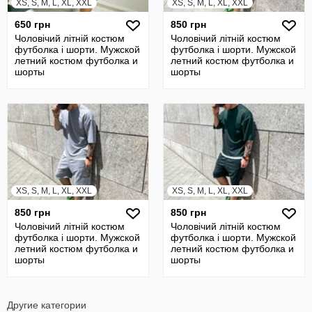
XS, S, M, L, XL, XXL
XS, S, M, L, XL, XXL
650 грн
850 грн
Чоловічий літній костюм
Чоловічий літній костюм
футболка і шорти. Мужской
футболка і шорти. Мужской
летний костюм футболка и
летний костюм футболка и
шорты
шорты
XS, S, M, L, XL, XXL
XS, S, M, L, XL, XXL
850 грн
850 грн
Чоловічий літній костюм
Чоловічий літній костюм
футболка і шорти. Мужской
футболка і шорти. Мужской
летний костюм футболка и
летний костюм футболка и
шорты
шорты
Другие категории