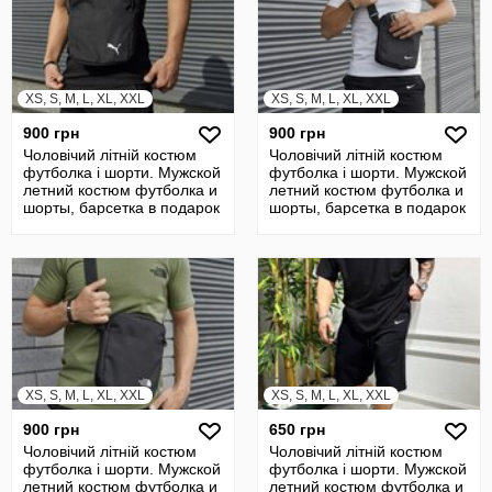
XS, S, M, L, XL, XXL
XS, S, M, L, XL, XXL
900 грн
900 грн
Чоловічий літній костюм
Чоловічий літній костюм
футболка і шорти. Мужской
футболка і шорти. Мужской
летний костюм футболка и
летний костюм футболка и
шорты, барсетка в подарок
шорты, барсетка в подарок
XS, S, M, L, XL, XXL
XS, S, M, L, XL, XXL
900 грн
650 грн
Чоловічий літній костюм
Чоловічий літній костюм
футболка і шорти. Мужской
футболка і шорти. Мужской
летний костюм футболка и
летний костюм футболка и