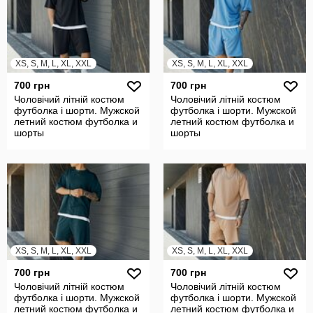
XS, S, M, L, XL, XXL
XS, S, M, L, XL, XXL
700 грн
700 грн
Чоловічий літній костюм
Чоловічий літній костюм
футболка і шорти. Мужской
футболка і шорти. Мужской
летний костюм футболка и
летний костюм футболка и
шорты
шорты
XS, S, M, L, XL, XXL
XS, S, M, L, XL, XXL
700 грн
700 грн
Чоловічий літній костюм
Чоловічий літній костюм
футболка і шорти. Мужской
футболка і шорти. Мужской
летний костюм футболка и
летний костюм футболка и