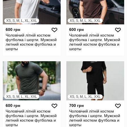
XS, S, M, L, XL, XXL
XS, S, M, L, XL, XXL
600 грн
600 грн
Чоловічий літній костюм
Чоловічий літній костюм
футболка і шорти. Мужской
футболка і шорти. Мужской
летний костюм футболка и
летний костюм футболка и
шорты
шорты
XS, S, M, L, XL, XXL
XS, S, M, L, XL, XXL
600 грн
700 грн
Чоловічий літній костюм
Чоловічий літній костюм
футболка і шорти. Мужской
футболка і шорти. Мужской
летний костюм футболка и
летний костюм футболка и
шорты
шорты