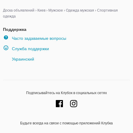
Доска объявлений
›
Киев
›
Мужское
›
Одежда мужская
›
Спортивная
одежда
Поддержка
Часто задаваемые вопросы
Служба поддержки
Украинский
Подписывайтесь на Клубок в социальных сетях
Будьте всегда на связи с помощью приложений Клубка