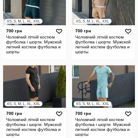
XS, S, M, L, XL, XXL
XS, S, M, L, XL, XXL
700 грн
700 грн
Чоловічий літній костюм
Чоловічий літній костюм
футболка і шорти. Мужской
футболка і шорти. Мужской
летний костюм футболка и
летний костюм футболка и
шорты
шорты
XS, S, M, L, XL, XXL
XS, S, M, L, XL, XXL
700 грн
700 грн
Чоловічий літній костюм
Чоловічий літній костюм
футболка і шорти. Мужской
футболка і шорти. Мужской
летний костюм футболка и
летний костюм футболка и
шорты
шорты