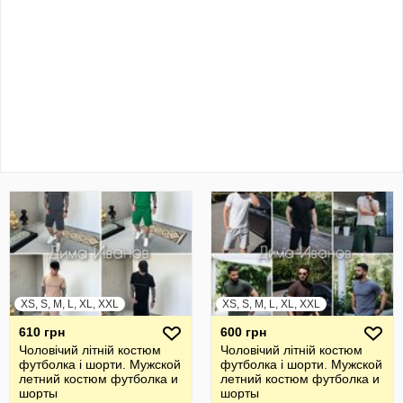
XS, S, M, L, XL, XXL
XS, S, M, L, XL, XXL
610 грн
600 грн
Чоловічий літній костюм
Чоловічий літній костюм
футболка і шорти. Мужской
футболка і шорти. Мужской
летний костюм футболка и
летний костюм футболка и
шорты
шорты