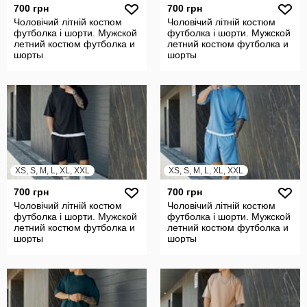
700 грн
700 грн
Чоловічий літній костюм
Чоловічий літній костюм
футболка і шорти. Мужской
футболка і шорти. Мужской
летний костюм футболка и
летний костюм футболка и
шорты
шорты
XS, S, M, L, XL, XXL
XS, S, M, L, XL, XXL
700 грн
700 грн
Чоловічий літній костюм
Чоловічий літній костюм
футболка і шорти. Мужской
футболка і шорти. Мужской
летний костюм футболка и
летний костюм футболка и
шорты
шорты