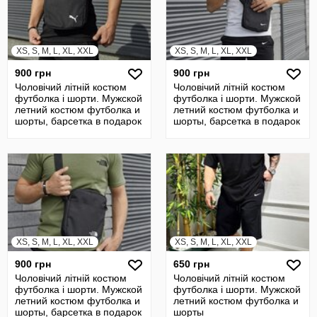
XS, S, M, L, XL, XXL
XS, S, M, L, XL, XXL
900 грн
900 грн
Чоловічий літній костюм
Чоловічий літній костюм
футболка і шорти. Мужской
футболка і шорти. Мужской
летний костюм футболка и
летний костюм футболка и
шорты, барсетка в подарок
шорты, барсетка в подарок
XS, S, M, L, XL, XXL
XS, S, M, L, XL, XXL
900 грн
650 грн
Чоловічий літній костюм
Чоловічий літній костюм
футболка і шорти. Мужской
футболка і шорти. Мужской
летний костюм футболка и
летний костюм футболка и
шорты, барсетка в подарок
шорты