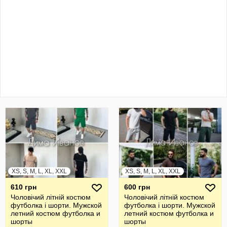
XS, S, M, L, XL, XXL
XS, S, M, L, XL, XXL
610 грн
600 грн
Чоловічий літній костюм
Чоловічий літній костюм
футболка і шорти. Мужской
футболка і шорти. Мужской
летний костюм футболка и
летний костюм футболка и
шорты
шорты