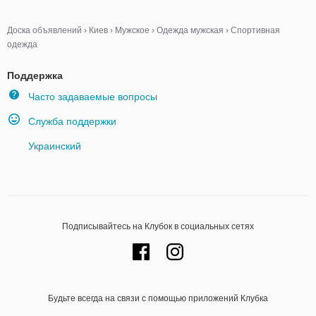
Доска объявлений
›
Киев
›
Мужское
›
Одежда мужская
›
Спортивная
одежда
Поддержка
Часто задаваемые вопросы
Служба поддержки
Украинский
Подписывайтесь на Клубок в социальных сетях
Будьте всегда на связи с помощью приложений Клубка