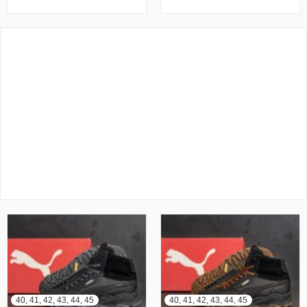
40, 41, 42, 43, 44, 45
40, 41, 42, 43, 44, 45