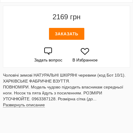
2169 грн
ЗАКАЗАТЬ
Задать вопрос
В Избранное
Чоловічі зимові НАТУРАЛЬНІ ШКІРЯНІ черевики (код Бот 10/1).
ХАРКІВСЬКЕ ФАБРИЧНЕ ВЗУТТЯ.
ПОВНОМІРИ. Модель чудово підходить власникам середньої
ноги. Носок та пята йдуть з посиленням. РОЗМІРИ
УТОЧНЮЙТЕ. 0963387128. Розмірна сітка (до...
Развернуть описание