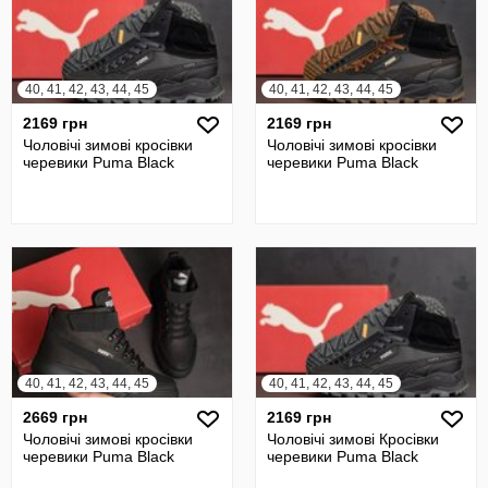
40, 41, 42, 43, 44, 45
40, 41, 42, 43, 44, 45
2169 грн
2169 грн
Чоловічі зимові кросівки
Чоловічі зимові кросівки
черевики Puma Black
черевики Puma Black
40, 41, 42, 43, 44, 45
40, 41, 42, 43, 44, 45
2669 грн
2169 грн
Чоловічі зимові кросівки
Чоловічі зимові Кросівки
черевики Puma Black
черевики Puma Black