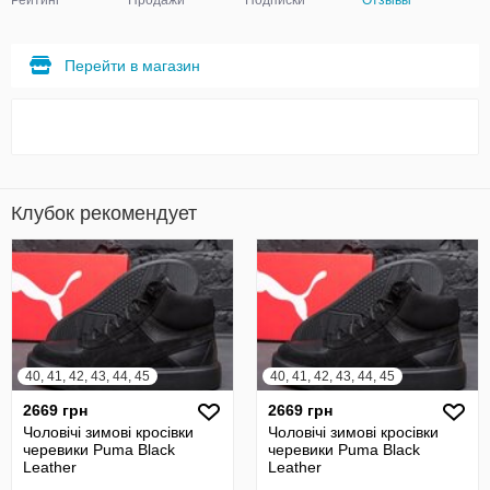
Рейтинг
Продажи
Подписки
Отзывы
Перейти в магазин
Клубок рекомендует
40, 41, 42, 43, 44, 45
40, 41, 42, 43, 44, 45
2669 грн
2669 грн
Чоловічі зимові кросівки
Чоловічі зимові кросівки
черевики Puma Black
черевики Puma Black
Leather
Leather