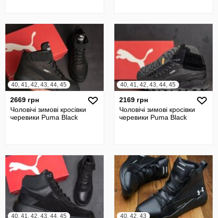
40, 41, 42, 43, 44, 45
40, 41, 42, 43, 44, 45
2669 грн
2169 грн
Чоловічі зимові кросівки
Чоловічі зимові кросівки
черевики Puma Black
черевики Puma Black
40, 41, 42, 43, 44, 45
40, 42, 43