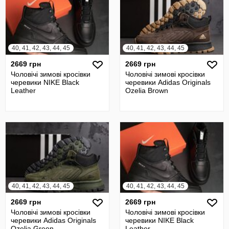
40, 41, 42, 43, 44, 45
40, 41, 42, 43, 44, 45
2669 грн
2669 грн
Чоловічі зимові кросівки
Чоловічі зимові кросівки
черевики NIKE Black
черевики Adidas Originals
Leather
Ozelia Brown
40, 41, 42, 43, 44, 45
40, 41, 42, 43, 44, 45
2669 грн
2669 грн
Чоловічі зимові кросівки
Чоловічі зимові кросівки
черевики Adidas Originals
черевики NIKE Black
Ozelia Green
Leather