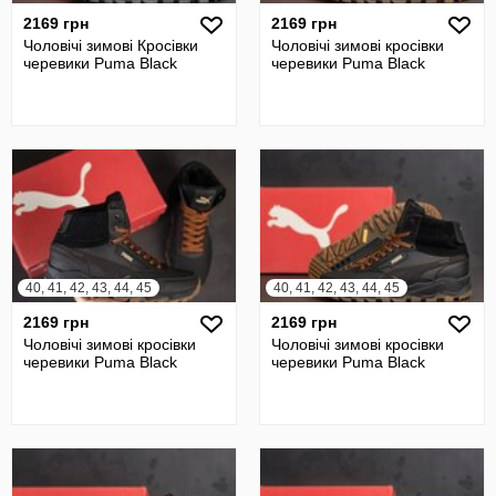
2169 грн
2169 грн
Чоловічі зимові Кросівки
Чоловічі зимові кросівки
черевики Puma Black
черевики Puma Black
40, 41, 42, 43, 44, 45
40, 41, 42, 43, 44, 45
2169 грн
2169 грн
Чоловічі зимові кросівки
Чоловічі зимові кросівки
черевики Puma Black
черевики Puma Black