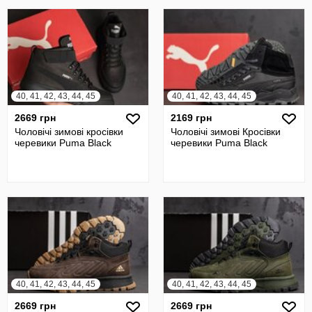
40, 41, 42, 43, 44, 45
40, 41, 42, 43, 44, 45
2669 грн
2169 грн
Чоловічі зимові кросівки
Чоловічі зимові Кросівки
черевики Puma Black
черевики Puma Black
40, 41, 42, 43, 44, 45
40, 41, 42, 43, 44, 45
2669 грн
2669 грн