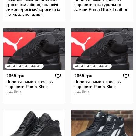
кроссовки adidas, чоловічі
черевики з натуральної
зимові кросівки/черевики із
замши Puma Black Leather
натуральної шкіри
40, 41, 42, 43, 44, 45
40, 41, 42, 43, 44, 45
2669 грн
2669 грн
Чоловічі зимові кросівки
Чоловічі зимові кросівки
черевики Puma Black
черевики Puma Black
Leather
Leather