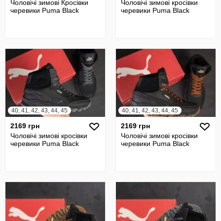
Чоловічі зимові Кросівки
Чоловічі зимові кросівки
черевики Puma Black
черевики Puma Black
40, 41, 42, 43, 44, 45
40, 41, 42, 43, 44, 45
2169 грн
2169 грн
Чоловічі зимові кросівки
Чоловічі зимові кросівки
черевики Puma Black
черевики Puma Black