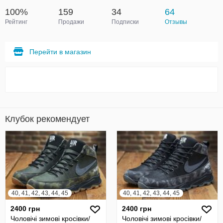
100%
159
34
64
Рейтинг
Продажи
Подписки
Отзывы
Перейти в магазин
Клубок рекомендует
40, 41, 42, 43, 44, 45
40, 41, 42, 43, 44, 45
2400 грн
2400 грн
Чоловічі зимові кросівки/
Чоловічі зимові кросівки/