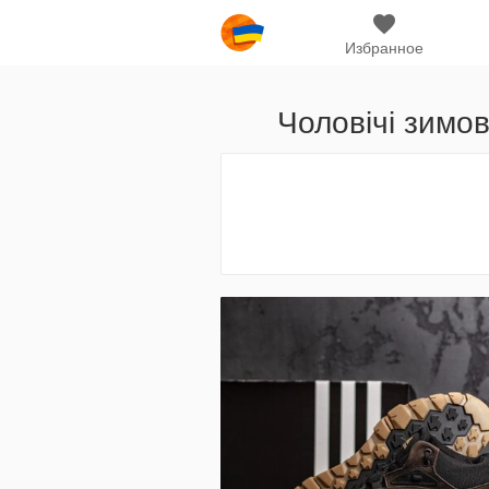
Избранное
Чоловічі зимов