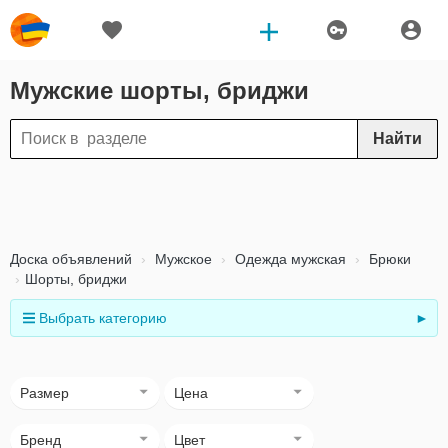
Мужские шорты, бриджи
Найти
Доска объявлений
Мужское
Одежда мужская
Брюки
Шорты, бриджи
Выбрать категорию
►
Размер
Цена
Бренд
Цвет