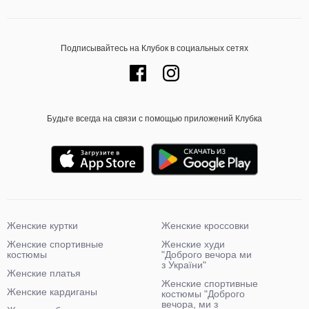
Подписывайтесь на Клубок в социальных сетях
Будьте всегда на связи с помощью приложений Клубка
Женские куртки
Женские кроссовки
Женские спортивные
Женские худи
костюмы
"Доброго вечора ми
з України"
Женские платья
Женские спортивные
Женские кардиганы
костюмы "Доброго
вечора, ми з