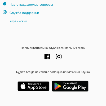
Часто задаваемые вопросы
Служба поддержки
Украинский
Подписывайтесь на Клубок в социальных сетях
Будьте всегда на связи с помощью приложений Клубка