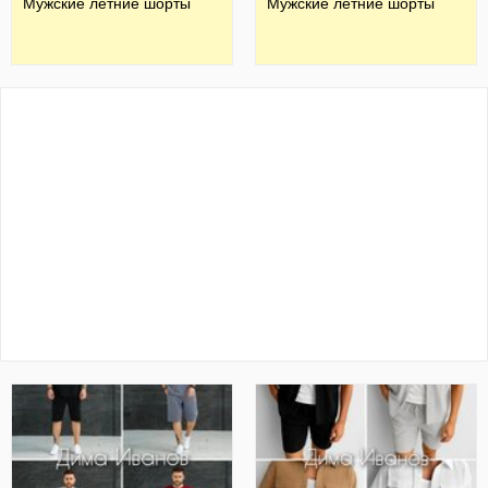
Мужские летние шорты
Мужские летние шорты