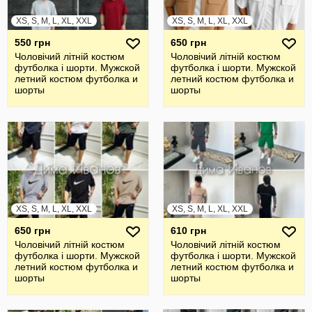
XS, S, M, L, XL, XXL
XS, S, M, L, XL, XXL
550 грн
650 грн
Чоловічий літній костюм
Чоловічий літній костюм
футболка і шорти. Мужской
футболка і шорти. Мужской
летний костюм футболка и
летний костюм футболка и
шорты
шорты
XS, S, M, L, XL, XXL
XS, S, M, L, XL, XXL
650 грн
610 грн
Чоловічий літній костюм
Чоловічий літній костюм
футболка і шорти. Мужской
футболка і шорти. Мужской
летний костюм футболка и
летний костюм футболка и
шорты
шорты