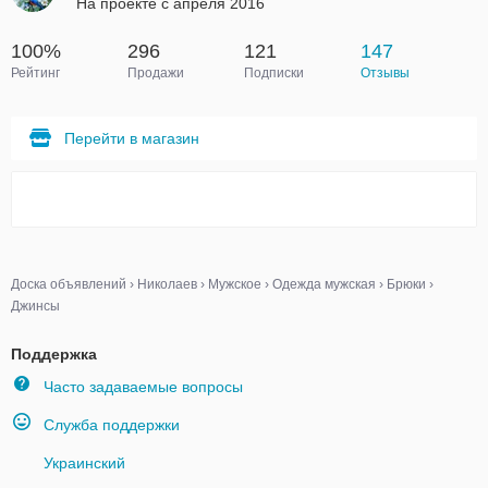
На проекте с апреля 2016
100%
296
121
147
Рейтинг
Продажи
Подписки
Отзывы
Перейти в магазин
Доска объявлений
›
Николаев
›
Мужское
›
Одежда мужская
›
Брюки
›
Джинсы
Поддержка
Часто задаваемые вопросы
Служба поддержки
Украинский