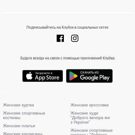
Подписывайтесь на Клубок в социальных сетях
Будьте всегда на связи с помощью приложений Клубка
Женские куртки
Женские кроссовки
Женские спортивные
Женские худи
костюмы
"Доброго вечора ми
з України"
Женские платья
Женские спортивные
Женские кардиганы
костюмы "Доброго