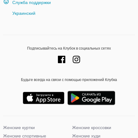
Служба поддержки
Украинский
Подписывайтесь на Клубок в социальных сетях
Будьте всегда на связи с помощью приложений Клубка
Женские куртки
Женские кроссовки
Женские спортивные
Женские худи