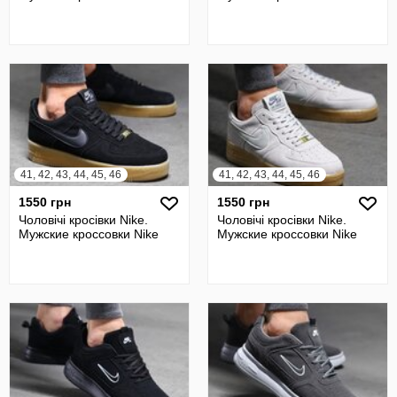
41, 42, 43, 44, 45, 46
41, 42, 43, 44, 45, 46
1550 грн
1550 грн
Чоловічі кросівки Nike.
Чоловічі кросівки Nike.
Мужские кроссовки Nike
Мужские кроссовки Nike