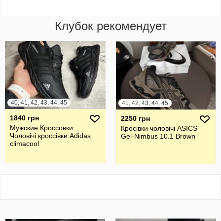
Клубок рекомендует
40, 41, 42, 43, 44, 45
41, 42, 43, 44, 45
1840 грн
2250 грн
Мужские Кроссовки
Кросівки чоловічі ASICS
Чоловічі кроссівки Adidas
Gel-Nimbus 10.1 Brown
climacool