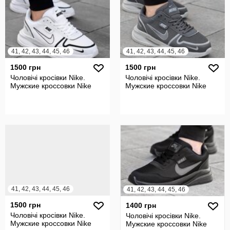
41, 42, 43, 44, 45, 46
41, 42, 43, 44, 45, 46
1500 грн
1500 грн
Чоловічі кросівки Nike.
Чоловічі кросівки Nike.
Мужские кроссовки Nike
Мужские кроссовки Nike
41, 42, 43, 44, 45, 46
41, 42, 43, 44, 45, 46
1500 грн
1400 грн
Чоловічі кросівки Nike.
Чоловічі кросівки Nike.
Мужские кроссовки Nike
Мужские кроссовки Nike