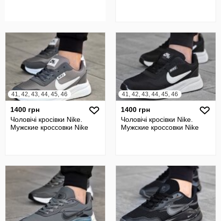
41, 42, 43, 44, 45, 46
41, 42, 43, 44, 45, 46
1400 грн
1400 грн
Чоловічі кросівки Nike.
Чоловічі кросівки Nike.
Мужские кроссовки Nike
Мужские кроссовки Nike