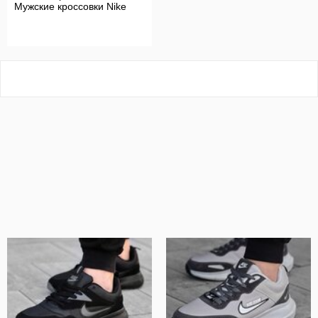
Мужские кроссовки Nike