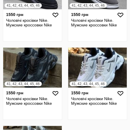
41, 42, 43, 44, 45, 46
41, 42, 43, 44, 45, 46
1550 грн
1550 грн
Чоловічі кросівки Nike.
Чоловічі кросівки Nike.
Мужские кроссовки Nike
Мужские кроссовки Nike
41, 42, 43, 44, 45, 46
41, 42, 43, 44, 45, 46
1550 грн
1550 грн
Чоловічі кросівки Nike.
Чоловічі кросівки Nike.
Мужские кроссовки Nike
Мужские кроссовки Nike