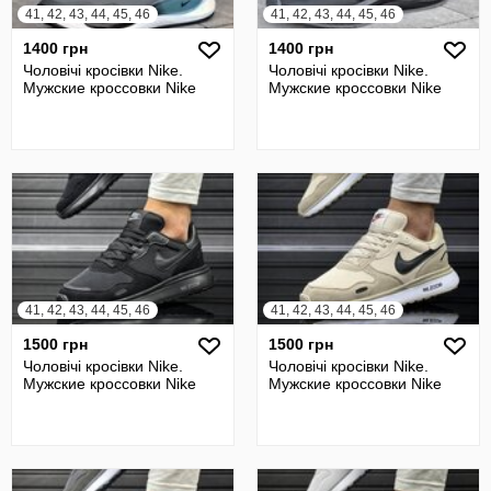
41, 42, 43, 44, 45, 46
41, 42, 43, 44, 45, 46
1400 грн
1400 грн
Чоловічі кросівки Nike.
Чоловічі кросівки Nike.
Мужские кроссовки Nike
Мужские кроссовки Nike
41, 42, 43, 44, 45, 46
41, 42, 43, 44, 45, 46
1500 грн
1500 грн
Чоловічі кросівки Nike.
Чоловічі кросівки Nike.
Мужские кроссовки Nike
Мужские кроссовки Nike