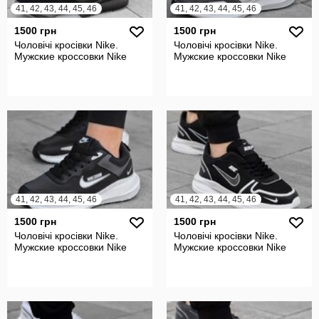
41, 42, 43, 44, 45, 46
41, 42, 43, 44, 45, 46
1500 грн
1500 грн
Чоловічі кросівки Nike.
Чоловічі кросівки Nike.
Мужские кроссовки Nike
Мужские кроссовки Nike
41, 42, 43, 44, 45, 46
41, 42, 43, 44, 45, 46
1500 грн
1500 грн
Чоловічі кросівки Nike.
Чоловічі кросівки Nike.
Мужские кроссовки Nike
Мужские кроссовки Nike