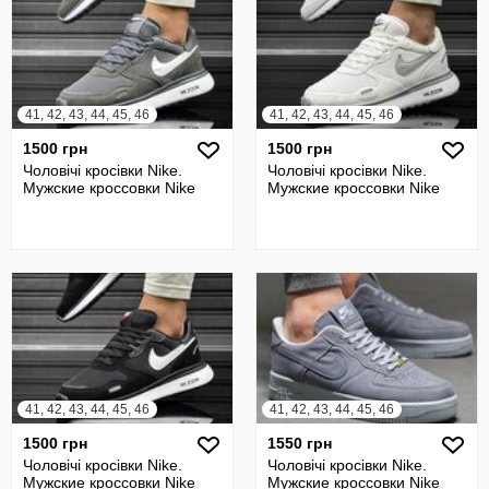
41, 42, 43, 44, 45, 46
41, 42, 43, 44, 45, 46
1500 грн
1500 грн
Чоловічі кросівки Nike.
Чоловічі кросівки Nike.
Мужские кроссовки Nike
Мужские кроссовки Nike
41, 42, 43, 44, 45, 46
41, 42, 43, 44, 45, 46
1500 грн
1550 грн
Чоловічі кросівки Nike.
Чоловічі кросівки Nike.
Мужские кроссовки Nike
Мужские кроссовки Nike