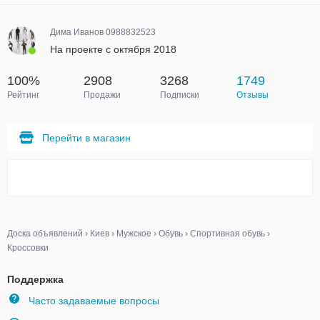
Дима Иванов 0988832523
На проекте с октября 2018
100%
2908
3268
1749
Рейтинг
Продажи
Подписки
Отзывы
Перейти в магазин
Доска объявлений
›
Киев
›
Мужское
›
Обувь
›
Спортивная обувь
›
Кроссовки
Поддержка
Часто задаваемые вопросы