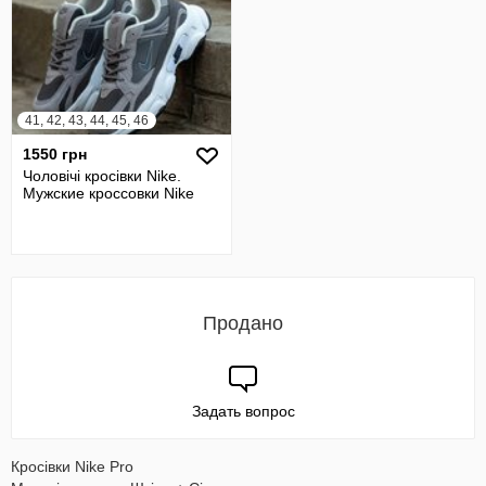
41, 42, 43, 44, 45, 46
1550 грн
Чоловічі кросівки Nike.
Мужские кроссовки Nike
Продано
Задать вопрос
Кросівки Nike Pro