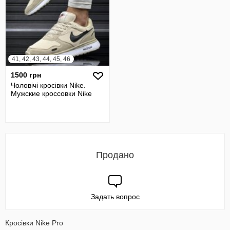
41, 42, 43, 44, 45, 46
1500 грн
Чоловічі кросівки Nike.
Мужские кроссовки Nike
Продано
Задать вопрос
Кросівки Nike Pro