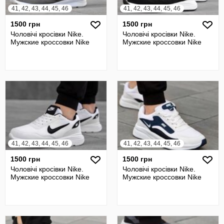
41, 42, 43, 44, 45, 46
41, 42, 43, 44, 45, 46
1500 грн
1500 грн
Чоловічі кросівки Nike.
Чоловічі кросівки Nike.
Мужские кроссовки Nike
Мужские кроссовки Nike
41, 42, 43, 44, 45, 46
41, 42, 43, 44, 45, 46
1500 грн
1500 грн
Чоловічі кросівки Nike.
Чоловічі кросівки Nike.
Мужские кроссовки Nike
Мужские кроссовки Nike