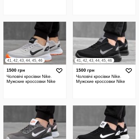
41, 42, 43, 44, 45, 46
41, 42, 43, 44, 45, 46
1500 грн
1500 грн
Чоловічі кросівки Nike.
Чоловічі кросівки Nike.
Мужские кроссовки Nike
Мужские кроссовки Nike