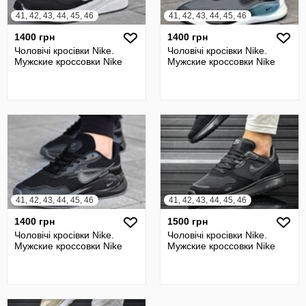
41, 42, 43, 44, 45, 46
41, 42, 43, 44, 45, 46
1400 грн
1400 грн
Чоловічі кросівки Nike.
Чоловічі кросівки Nike.
Мужские кроссовки Nike
Мужские кроссовки Nike
41, 42, 43, 44, 45, 46
41, 42, 43, 44, 45, 46
1400 грн
1500 грн
Чоловічі кросівки Nike.
Чоловічі кросівки Nike.
Мужские кроссовки Nike
Мужские кроссовки Nike