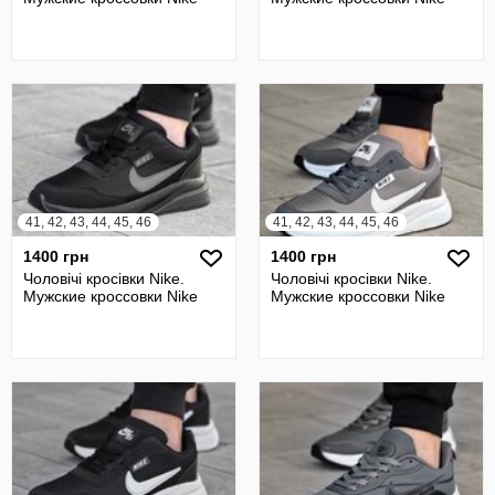
41, 42, 43, 44, 45, 46
41, 42, 43, 44, 45, 46
1400 грн
1400 грн
Чоловічі кросівки Nike.
Чоловічі кросівки Nike.
Мужские кроссовки Nike
Мужские кроссовки Nike