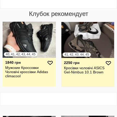
Клубок рекомендует
40, 41, 42, 43, 44, 45
41, 42, 43, 44, 45
1840 грн
2250 грн
Мужские Кроссовки
Кросівки чоловічі ASICS
Чоловічі кроссівки Adidas
Gel-Nimbus 10.1 Brown
climacool