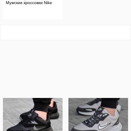
Мужские кроссовки Nike