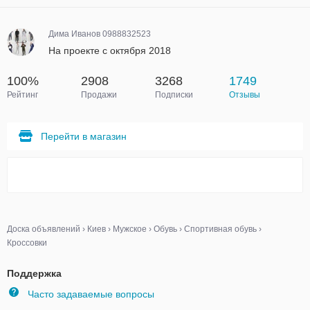
Дима Иванов 0988832523
На проекте с октября 2018
100%
2908
3268
1749
Рейтинг
Продажи
Подписки
Отзывы
Перейти в магазин
Доска объявлений
›
Киев
›
Мужское
›
Обувь
›
Спортивная обувь
›
Кроссовки
Поддержка
Часто задаваемые вопросы