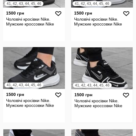
41, 42, 43, 44, 45, 46
41, 42, 43, 44, 45, 46
1500 грн
1500 грн
Чоловічі кросівки Nike.
Чоловічі кросівки Nike.
Мужские кроссовки Nike
Мужские кроссовки Nike
41, 42, 43, 44, 45, 46
41, 42, 43, 44, 45, 46
1500 грн
1500 грн
Чоловічі кросівки Nike.
Чоловічі кросівки Nike.
Мужские кроссовки Nike
Мужские кроссовки Nike