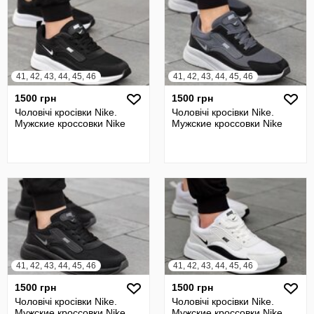
41, 42, 43, 44, 45, 46
41, 42, 43, 44, 45, 46
1500 грн
1500 грн
Чоловічі кросівки Nike.
Чоловічі кросівки Nike.
Мужские кроссовки Nike
Мужские кроссовки Nike
41, 42, 43, 44, 45, 46
41, 42, 43, 44, 45, 46
1500 грн
1500 грн
Чоловічі кросівки Nike.
Чоловічі кросівки Nike.
Мужские кроссовки Nike
Мужские кроссовки Nike