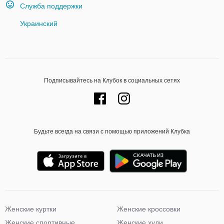
Служба поддержки
Украинский
Подписывайтесь на Клубок в социальных сетях
Будьте всегда на связи с помощью приложений Клубка
Женские куртки
Женские кроссовки
Женские спортивные
Женские худи