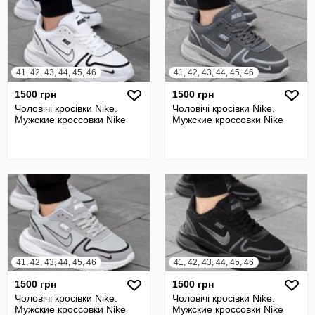
41, 42, 43, 44, 45, 46
41, 42, 43, 44, 45, 46
1500 грн
1500 грн
Чоловічі кросівки Nike.
Чоловічі кросівки Nike.
Мужские кроссовки Nike
Мужские кроссовки Nike
41, 42, 43, 44, 45, 46
41, 42, 43, 44, 45, 46
1500 грн
1500 грн
Чоловічі кросівки Nike.
Чоловічі кросівки Nike.
Мужские кроссовки Nike
Мужские кроссовки Nike