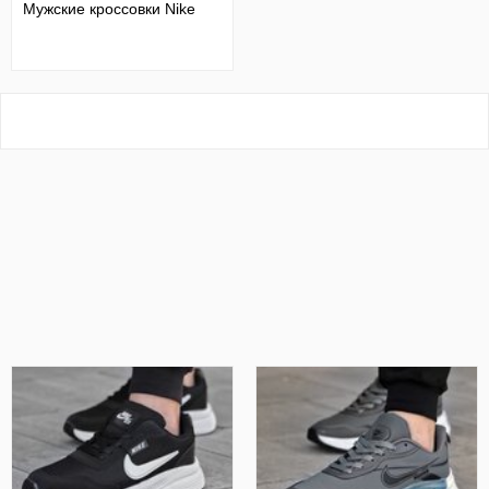
Мужские кроссовки Nike