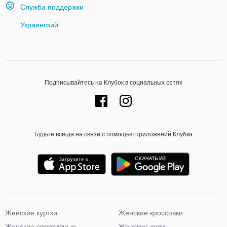
Служба поддержки
Украинский
Подписывайтесь на Клубок в социальных сетях
Будьте всегда на связи с помощью приложений Клубка
Женские куртки
Женские кроссовки
Женские спортивные
Женские худи