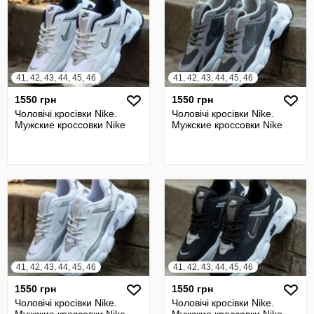
41, 42, 43, 44, 45, 46
41, 42, 43, 44, 45, 46
1550 грн
1550 грн
Чоловічі кросівки Nike.
Чоловічі кросівки Nike.
Мужские кроссовки Nike
Мужские кроссовки Nike
41, 42, 43, 44, 45, 46
41, 42, 43, 44, 45, 46
1550 грн
1550 грн
Чоловічі кросівки Nike.
Чоловічі кросівки Nike.