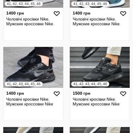
41, 42, 43, 44, 45, 46
41, 42, 43, 44, 45, 46
1400 грн
1400 грн
Чоловічі кросівки Nike.
Чоловічі кросівки Nike.
Мужские кроссовки Nike
Мужские кроссовки Nike
41, 42, 43, 44, 45, 46
41, 42, 43, 44, 45, 46
1400 грн
1500 грн
Чоловічі кросівки Nike.
Чоловічі кросівки Nike.
Мужские кроссовки Nike
Мужские кроссовки Nike