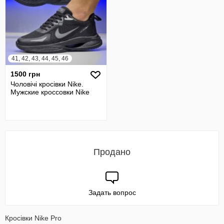
41, 42, 43, 44, 45, 46
1500 грн
Чоловічі кросівки Nike.
Мужские кроссовки Nike
Продано
Задать вопрос
Кросівки Nike Pro