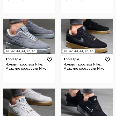
41, 42, 43, 44, 45, 46
41, 42, 43, 44, 45, 46
1550 грн
1550 грн
Чоловічі кросівки Nike.
Чоловічі кросівки Nike.
Мужские кроссовки Nike
Мужские кроссовки Nike