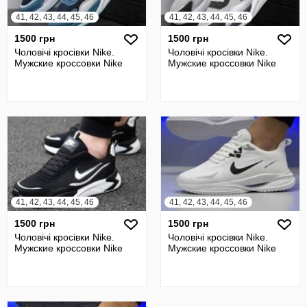
41, 42, 43, 44, 45, 46
41, 42, 43, 44, 45, 46
1500 грн
1500 грн
Чоловічі кросівки Nike.
Чоловічі кросівки Nike.
Мужские кроссовки Nike
Мужские кроссовки Nike
41, 42, 43, 44, 45, 46
41, 42, 43, 44, 45, 46
1500 грн
1500 грн
Чоловічі кросівки Nike.
Чоловічі кросівки Nike.
Мужские кроссовки Nike
Мужские кроссовки Nike