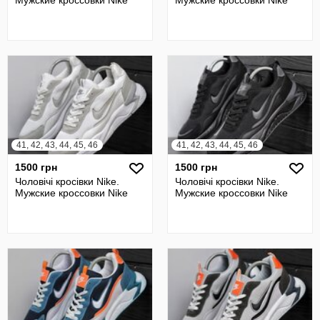
Мужские кроссовки Nike
Мужские кроссовки Nike
41, 42, 43, 44, 45, 46
41, 42, 43, 44, 45, 46
1500 грн
1500 грн
Чоловічі кросівки Nike.
Чоловічі кросівки Nike.
Мужские кроссовки Nike
Мужские кроссовки Nike