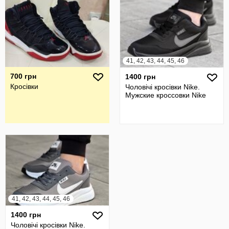
41, 42, 43, 44, 45, 46
700 грн
1400 грн
Кросівки
Чоловічі кросівки Nike.
Мужские кроссовки Nike
41, 42, 43, 44, 45, 46
1400 грн
Чоловічі кросівки Nike.