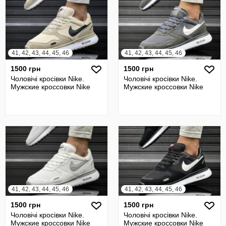
41, 42, 43, 44, 45, 46
41, 42, 43, 44, 45, 46
1500 грн
1500 грн
Чоловічі кросівки Nike.
Чоловічі кросівки Nike.
Мужские кроссовки Nike
Мужские кроссовки Nike
41, 42, 43, 44, 45, 46
41, 42, 43, 44, 45, 46
1500 грн
1500 грн
Чоловічі кросівки Nike.
Чоловічі кросівки Nike.
Мужские кроссовки Nike
Мужские кроссовки Nike