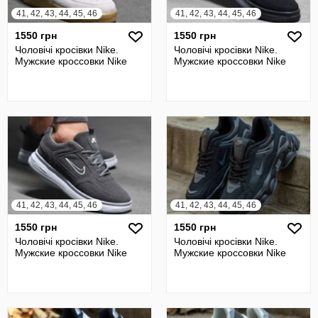
41, 42, 43, 44, 45, 46
41, 42, 43, 44, 45, 46
1550 грн
1550 грн
Чоловічі кросівки Nike.
Чоловічі кросівки Nike.
Мужские кроссовки Nike
Мужские кроссовки Nike
41, 42, 43, 44, 45, 46
41, 42, 43, 44, 45, 46
1550 грн
1550 грн
Чоловічі кросівки Nike.
Чоловічі кросівки Nike.
Мужские кроссовки Nike
Мужские кроссовки Nike