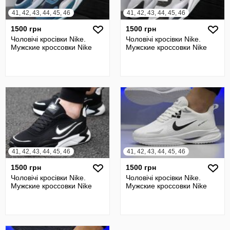
41, 42, 43, 44, 45, 46
41, 42, 43, 44, 45, 46
1500 грн
1500 грн
Чоловічі кросівки Nike.
Чоловічі кросівки Nike.
Мужские кроссовки Nike
Мужские кроссовки Nike
41, 42, 43, 44, 45, 46
41, 42, 43, 44, 45, 46
1500 грн
1500 грн
Чоловічі кросівки Nike.
Чоловічі кросівки Nike.
Мужские кроссовки Nike
Мужские кроссовки Nike