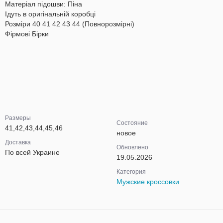
Матеріал підошви: Піна
Ідуть в оригінальній коробці
Розміри 40 41 42 43 44 (Повнорозмірні)
Фірмові Бірки
Размеры
Состояние
41,42,43,44,45,46
новое
Доставка
Обновлено
По всей Украине
19.05.2026
Категория
Мужские кроссовки