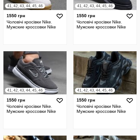
41, 42, 43, 44, 45, 46
41, 42, 43, 44, 45, 46
1550 грн
1550 грн
Чоловічі кросівки Nike.
Чоловічі кросівки Nike.
Мужские кроссовки Nike
Мужские кроссовки Nike
41, 42, 43, 44, 45, 46
41, 42, 43, 44, 45, 46
1550 грн
1550 грн
Чоловічі кросівки Nike.
Чоловічі кросівки Nike.
Мужские кроссовки Nike
Мужские кроссовки Nike