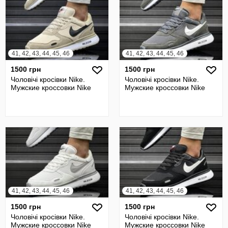
41, 42, 43, 44, 45, 46
41, 42, 43, 44, 45, 46
1500 грн
1500 грн
Чоловічі кросівки Nike.
Чоловічі кросівки Nike.
Мужские кроссовки Nike
Мужские кроссовки Nike
41, 42, 43, 44, 45, 46
41, 42, 43, 44, 45, 46
1500 грн
1500 грн
Чоловічі кросівки Nike.
Чоловічі кросівки Nike.
Мужские кроссовки Nike
Мужские кроссовки Nike