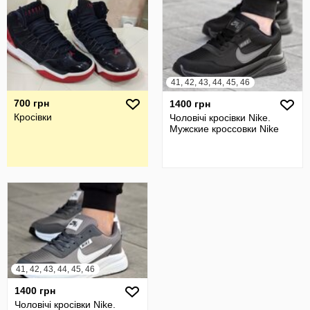
41, 42, 43, 44, 45, 46
700 грн
1400 грн
Кросівки
Чоловічі кросівки Nike.
Мужские кроссовки Nike
41, 42, 43, 44, 45, 46
1400 грн
Чоловічі кросівки Nike.