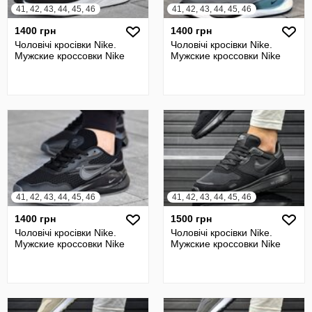
41, 42, 43, 44, 45, 46
41, 42, 43, 44, 45, 46
1400 грн
1400 грн
Чоловічі кросівки Nike.
Чоловічі кросівки Nike.
Мужские кроссовки Nike
Мужские кроссовки Nike
41, 42, 43, 44, 45, 46
41, 42, 43, 44, 45, 46
1400 грн
1500 грн
Чоловічі кросівки Nike.
Чоловічі кросівки Nike.
Мужские кроссовки Nike
Мужские кроссовки Nike