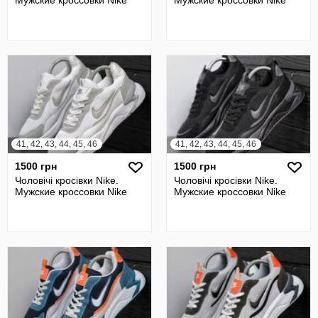
Мужские кроссовки Nike
Мужские кроссовки Nike
41, 42, 43, 44, 45, 46
41, 42, 43, 44, 45, 46
1500 грн
1500 грн
Чоловічі кросівки Nike.
Чоловічі кросівки Nike.
Мужские кроссовки Nike
Мужские кроссовки Nike