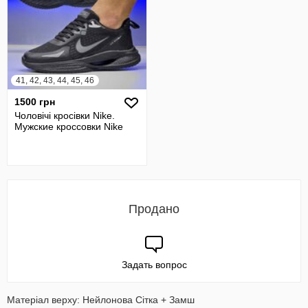
41, 42, 43, 44, 45, 46
1500 грн
Чоловічі кросівки Nike.
Мужские кроссовки Nike
Продано
Задать вопрос
Матеріал верху: Нейлонова Сітка + Замш