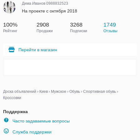
Дима Иванов 0988832523
На проекте с октября 2018
100%
2908
3268
1749
Рейтинг
Продажи
Подписки
Отзывы
Перейти в магазин
Доска объявлений
›
Киев
›
Мужское
›
Обувь
›
Спортивная обувь
›
Кроссовки
Поддержка
Часто задаваемые вопросы
Служба поддержки