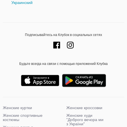
Украинский
Подписывайтесь на Клубок в социальных сетях
Будьте всегда на связи с помощью приложений Клубка
Женские куртки
Женские кроссовки
Женские спортивные
Женские худи
костюмы
"Доброго вечора ми
з України"