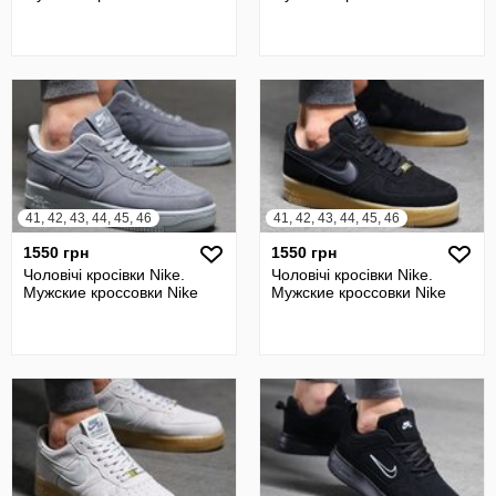
41, 42, 43, 44, 45, 46
41, 42, 43, 44, 45, 46
1550 грн
1550 грн
Чоловічі кросівки Nike.
Чоловічі кросівки Nike.
Мужские кроссовки Nike
Мужские кроссовки Nike