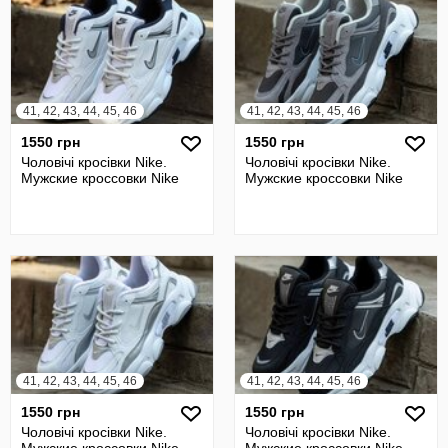
41, 42, 43, 44, 45, 46
41, 42, 43, 44, 45, 46
1550 грн
1550 грн
Чоловічі кросівки Nike.
Чоловічі кросівки Nike.
Мужские кроссовки Nike
Мужские кроссовки Nike
41, 42, 43, 44, 45, 46
41, 42, 43, 44, 45, 46
1550 грн
1550 грн
Чоловічі кросівки Nike.
Чоловічі кросівки Nike.