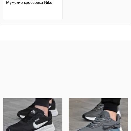
Мужские кроссовки Nike