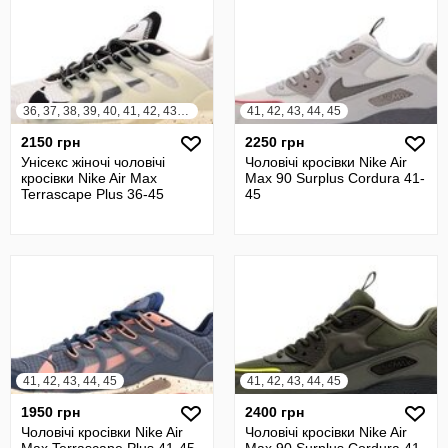
36, 37, 38, 39, 40, 41, 42, 43, 44, 45
41, 42, 43, 44, 45
2150 грн
2250 грн
Унісекс жіночі чоловічі
Чоловічі кросівки Nike Air
кросівки Nike Air Max
Max 90 Surplus Cordura 41-
Terrascape Plus 36-45
45
41, 42, 43, 44, 45
41, 42, 43, 44, 45
1950 грн
2400 грн
Чоловічі кросівки Nike Air
Чоловічі кросівки Nike Air