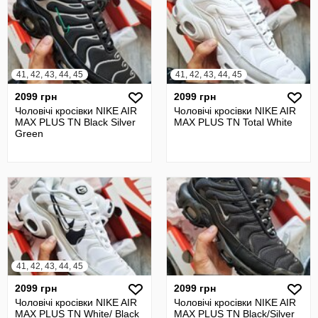
41, 42, 43, 44, 45
41, 42, 43, 44, 45
2099 грн
2099 грн
Чоловічі кросівки NIKE AIR
Чоловічі кросівки NIKE AIR
MAX PLUS TN Black Silver
MAX PLUS TN Total White
Green
41, 42, 43, 44, 45
2099 грн
2099 грн
Чоловічі кросівки NIKE AIR
Чоловічі кросівки NIKE AIR
MAX PLUS TN White/ Black
MAX PLUS TN Black/Silver