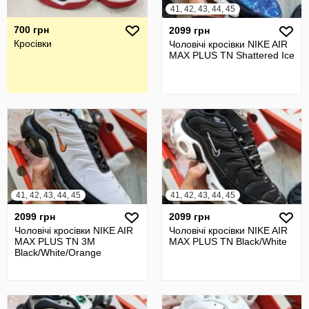
41, 42, 43, 44, 45
700 грн
2099 грн
Кросівки
Чоловічі кросівки NIKE AIR
MAX PLUS TN Shattered Ice
41, 42, 43, 44, 45
41, 42, 43, 44, 45
2099 грн
2099 грн
Чоловічі кросівки NIKE AIR
Чоловічі кросівки NIKE AIR
MAX PLUS TN 3M
MAX PLUS TN Black/White
Black/White/Orange