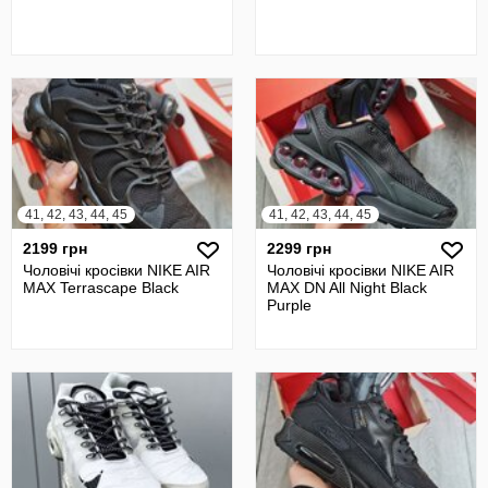
41, 42, 43, 44, 45
41, 42, 43, 44, 45
2199 грн
2299 грн
Чоловічі кросівки NIKE AIR
Чоловічі кросівки NIKE AIR
MAX Terrascape Black
MAX DN All Night Black
Purple