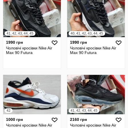
41, 42, 43, 44, 45
40, 41, 42, 43, 44, 45
1990 грн
1990 грн
Чоловічі кросівки Nike Air
Чоловічі кросівки Nike Air
Max 90 Futura
Max 90 Futura
42
41, 42, 43, 44, 45
1000 грн
2160 грн
Чоловічі кросівки Nike Air
Чоловічі кросівки Nike Air