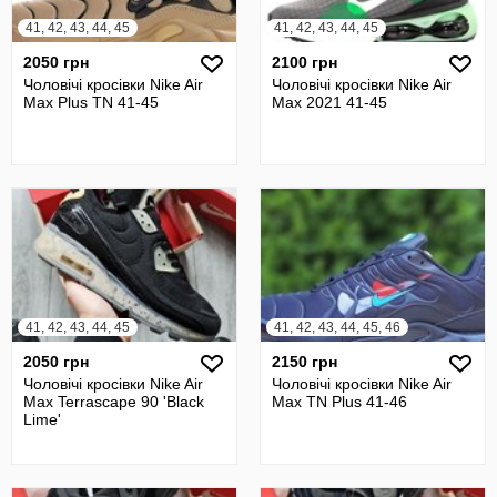
41, 42, 43, 44, 45
41, 42, 43, 44, 45
2050 грн
2100 грн
Чоловічі кросівки Nike Air
Чоловічі кросівки Nike Air
Max Plus TN 41-45
Max 2021 41-45
41, 42, 43, 44, 45
41, 42, 43, 44, 45, 46
2050 грн
2150 грн
Чоловічі кросівки Nike Air
Чоловічі кросівки Nike Air
Max Terrascape 90 'Black
Max TN Plus 41-46
Lime'