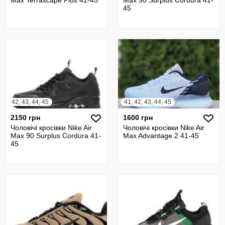
Max Terrascape Plus 41-45
Max 90 Surplus Cordura 41-
45
42, 43, 44, 45
41, 42, 43, 44, 45
2150 грн
1600 грн
Чоловічі кросівки Nike Air
Чоловічі кросівки Nike Air
Max 90 Surplus Cordura 41-
Max Advantage 2 41-45
45