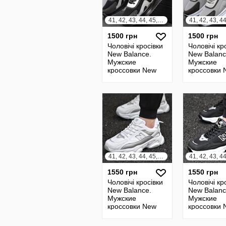
41, 42, 43, 44, 45, 46
1500 грн
1500 грн
Чоловічі кросівки
Чоловічі кр
New Balance.
New Balanc
Мужские
Мужские
кроссовки New
кроссовки 
Balance
Balance
41, 42, 43, 44, 45, 46
1550 грн
1550 грн
Чоловічі кросівки
Чоловічі кр
New Balance.
New Balanc
Мужские
Мужские
кроссовки New
кроссовки 
Balance
Balance