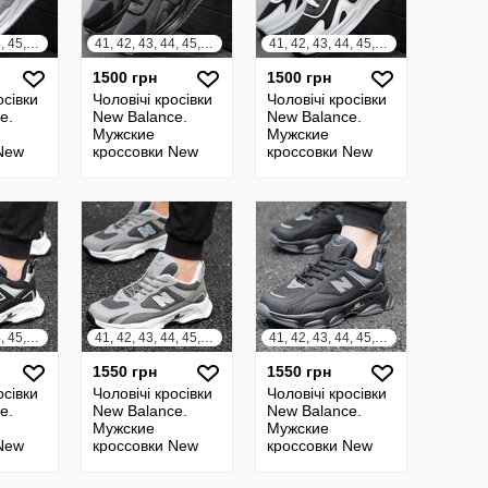
41, 42, 43, 44, 45, 46
41, 42, 43, 44, 45, 46
41, 42, 43, 44, 45, 46
1500 грн
1500 грн
осівки
Чоловічі кросівки
Чоловічі кросівки
e.
New Balance.
New Balance.
Мужские
Мужские
New
кроссовки New
кроссовки New
Balance
Balance
41, 42, 43, 44, 45, 46
41, 42, 43, 44, 45, 46
41, 42, 43, 44, 45, 46
1550 грн
1550 грн
осівки
Чоловічі кросівки
Чоловічі кросівки
e.
New Balance.
New Balance.
Мужские
Мужские
New
кроссовки New
кроссовки New
Balance
Balance