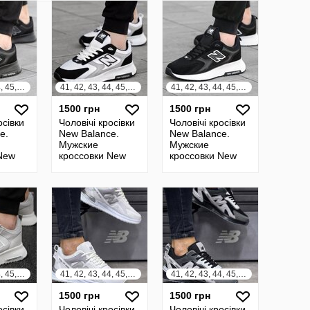
41, 42, 43, 44, 45, 46
41, 42, 43, 44, 45, 46
41, 42, 43, 44, 45, 46
1500 грн
1500 грн
осівки
Чоловічі кросівки
Чоловічі кросівки
e.
New Balance.
New Balance.
Мужские
Мужские
New
кроссовки New
кроссовки New
Balance
Balance
41, 42, 43, 44, 45, 46
41, 42, 43, 44, 45, 46
41, 42, 43, 44, 45, 46
1500 грн
1500 грн
осівки
Чоловічі кросівки
Чоловічі кросівки