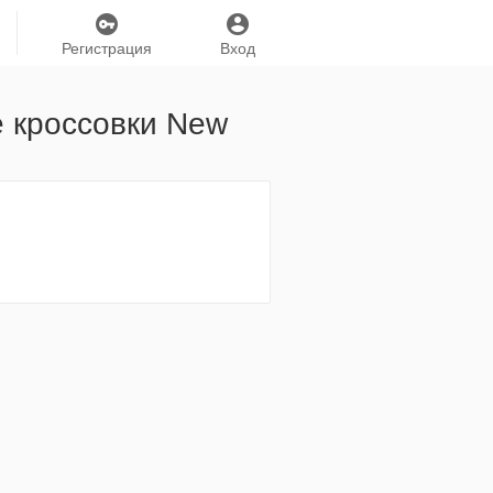
Регистрация
Вход
е кроссовки New