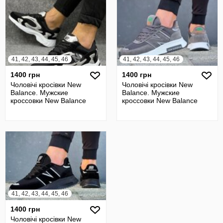
41, 42, 43, 44, 45, 46
41, 42, 43, 44, 45, 46
1400 грн
1400 грн
Чоловічі кросівки New
Чоловічі кросівки New
Balance. Мужские
Balance. Мужские
кроссовки New Balance
кроссовки New Balance
41, 42, 43, 44, 45, 46
1400 грн
Чоловічі кросівки New