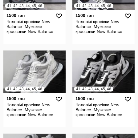
41, 42, 43, 44, 45, 46
41, 42, 43, 44, 45, 46
1500 грн
1500 грн
Чоловічі кросівки New
Чоловічі кросівки New
Balance. Мужские
Balance. Мужские
кроссовки New Balance
кроссовки New Balance
41, 42, 43, 44, 45, 46
41, 42, 43, 44, 45, 46
1500 грн
1500 грн
Чоловічі кросівки New
Чоловічі кросівки New
Balance. Мужские
Balance. Мужские
кроссовки New Balance
кроссовки New Balance