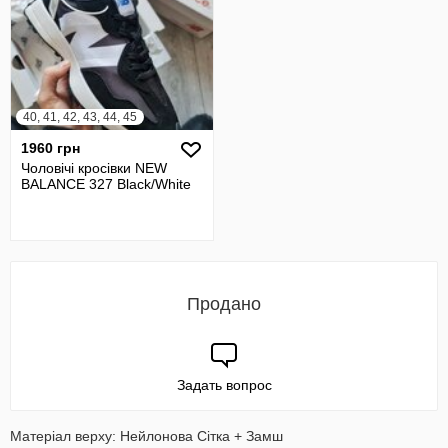
40, 41, 42, 43, 44, 45
1960 грн
Чоловічі кросівки NEW
BALANCE 327 Black/White
Продано
Задать вопрос
Матеріал верху: Нейлонова Сітка + Замш