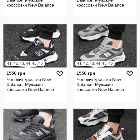
Balance. Мужские
Balance. Мужские
кроссовки New Balance
кроссовки New Balance
41, 42, 43, 44, 45, 46
41, 42, 43, 44, 45, 46
1550 грн
1550 грн
Чоловічі кросівки New
Чоловічі кросівки New
Balance. Мужские
Balance. Мужские
кроссовки New Balance
кроссовки New Balance