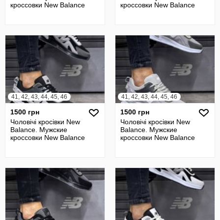
кроссовки New Balance
кроссовки New Balance
41, 42, 43, 44, 45, 46
41, 42, 43, 44, 45, 46
1500 грн
1500 грн
Чоловічі кросівки New
Чоловічі кросівки New
Balance. Мужские
Balance. Мужские
кроссовки New Balance
кроссовки New Balance