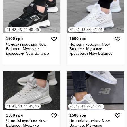
41, 42, 43, 44, 45, 46
41, 42, 43, 44, 45, 46
1500 грн
1500 грн
Чоловічі кросівки New
Чоловічі кросівки New
Balance. Мужские
Balance. Мужские
кроссовки New Balance
кроссовки New Balance
41, 42, 43, 44, 45, 46
41, 42, 43, 44, 45, 46
1500 грн
1500 грн
Чоловічі кросівки New
Чоловічі кросівки New
Balance. Мужские
Balance. Мужские