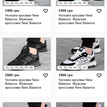
41, 42, 43, 44, 45, 46
41, 42, 43, 44, 45, 46
1400 грн
1400 грн
Чоловічі кросівки New
Чоловічі кросівки New
Balance. Мужские
Balance. Мужские
кроссовки New Balance
кроссовки New Balance
41, 42, 43, 44, 45, 46
41, 42, 43, 44, 45, 46
1500 грн
1500 грн
Чоловічі кросівки New
Чоловічі кросівки New
Balance. Мужские
Balance. Мужские
кроссовки New Balance
кроссовки New Balance