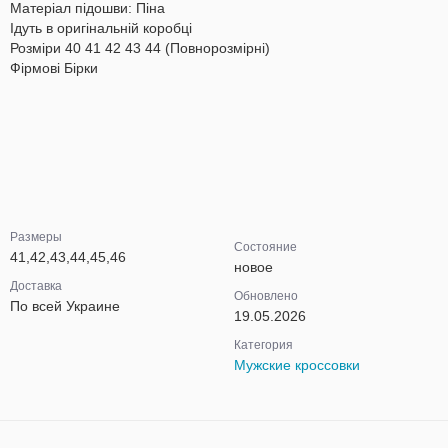
Матеріал підошви: Піна
Ідуть в оригінальній коробці
Розміри 40 41 42 43 44 (Повнорозмірні)
Фірмові Бірки
Размеры
Состояние
41,42,43,44,45,46
новое
Доставка
Обновлено
По всей Украине
19.05.2026
Категория
Мужские кроссовки