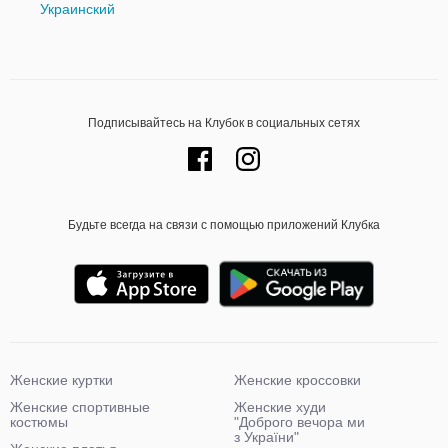
Украинский
Подписывайтесь на Клубок в социальных сетях
Будьте всегда на связи с помощью приложений Клубка
Женские куртки
Женские кроссовки
Женские спортивные
Женские худи
костюмы
"Доброго вечора ми
з України"