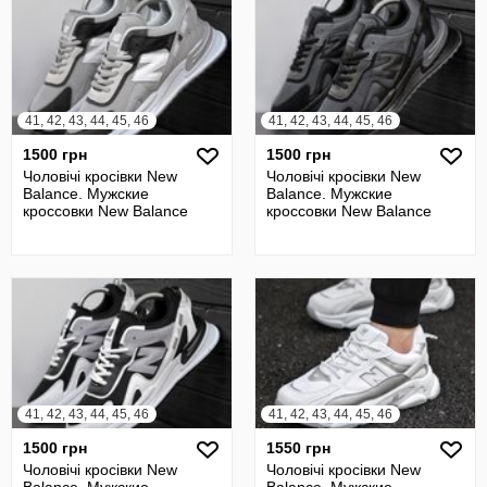
41, 42, 43, 44, 45, 46
41, 42, 43, 44, 45, 46
1500 грн
1500 грн
Чоловічі кросівки New
Чоловічі кросівки New
Balance. Мужские
Balance. Мужские
кроссовки New Balance
кроссовки New Balance
41, 42, 43, 44, 45, 46
41, 42, 43, 44, 45, 46
1500 грн
1550 грн
Чоловічі кросівки New
Чоловічі кросівки New