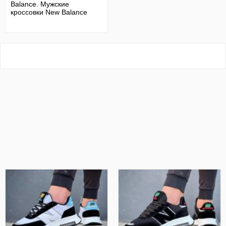
Balance. Мужские
кроссовки New Balance