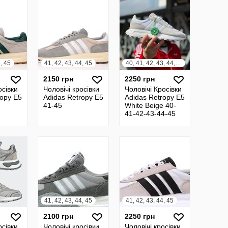
4, 45
41, 42, 43, 44, 45
40, 41, 42, 43, 44, 45
2150 грн
2250 грн
осівки
Чоловічі кросівки
Чоловічі Кросівки
ropy E5
Adidas Retropy E5
Adidas Retropy E5
41-45
White Beige 40-
41-42-43-44-45
41, 42, 43, 44, 45
41, 42, 43, 44, 45
2100 грн
2250 грн
осівки
Чоловічі кросівки
Чоловічі кросівки