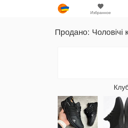
Избранное
Продано: Чоловічі 
Клу