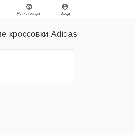
Регистрация
Вход
ие кроссовки Adidas