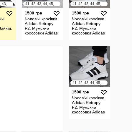
39, 40, 41, 42, 43, 44, 45, 46
41, 42, 43, 44, 45, 46
41, 42, 43, 44, 45, 46
1500 грн
1500 грн
ічі
Чоловічі кросівки
Чоловічі кросівки
Adidas Retropy
Adidas Retropy
айкікі.
F2. Мужские
F2. Мужские
кроссовки Adidas
кроссовки Adidas
Retropy F2
Retropy F2
41, 42, 43, 44, 45, 46
1500 грн
Чоловічі кросівки
Adidas Retropy
F2. Мужские
кроссовки Adidas
Retropy F2