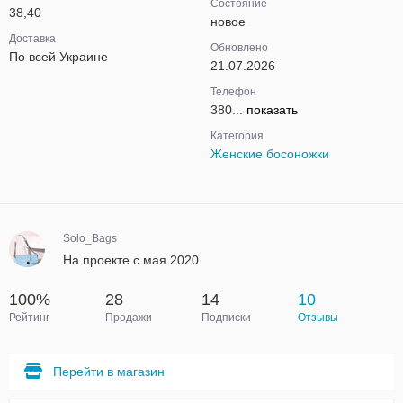
Состояние
38,40
новое
Доставка
Обновлено
По всей Украине
21.07.2026
Телефон
380...
показать
Категория
Женские босоножки
Solo_Bags
На проекте с мая 2020
100%
28
14
10
Рейтинг
Продажи
Подписки
Отзывы
Перейти в магазин