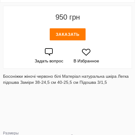
950 грн
ЗАКАЗАТЬ
Задать вопрос
В Избранное
Босоніжки жіночі червоно білі Матеріал натуральна шкіра Легка
підошва Заміри 38-24,5 см 40-25,5 см Підошва 3/1,5
Размеры