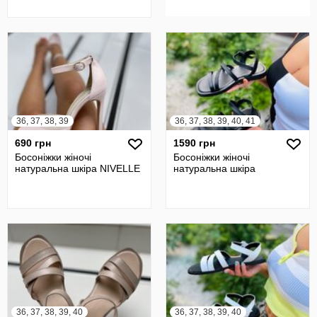
36, 37, 38, 39
36, 37, 38, 39, 40, 41
690 грн
1590 грн
Босоніжки жіночі
Босоніжки жіночі
натуральна шкіра NIVELLE
натуральна шкіра
36, 37, 38, 39, 40
36, 37, 38, 39, 40