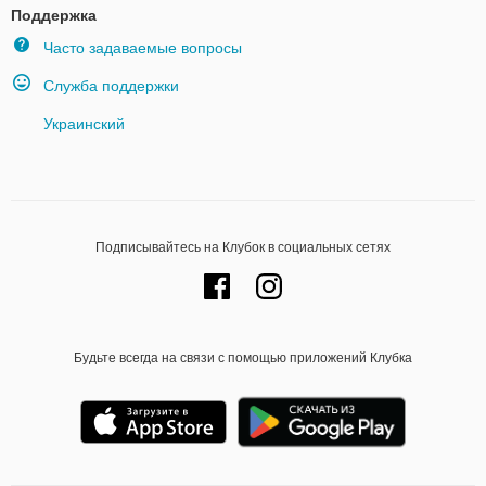
Поддержка
Часто задаваемые вопросы
Служба поддержки
Украинский
Подписывайтесь на Клубок в социальных сетях
Будьте всегда на связи с помощью приложений Клубка