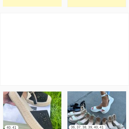
36, 37, 38, 39, 40, 41
40, 41