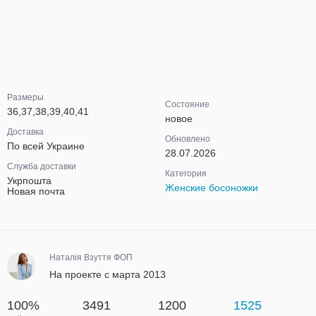
Размеры
Состояние
36,37,38,39,40,41
новое
Доставка
Обновлено
По всей Украине
28.07.2026
Служба доставки
Категория
Укрпошта
Женские босоножки
Новая почта
Наталія Взуття ФОП
На проекте с марта 2013
100%
3491
1200
1525