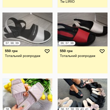
Тм LIRIO
37, 38, 39
36, 37, 38
550 грн
550 грн
Тотальний розпродаж
Тотальний розпродаж
38
36, 37, 38, 39, 40, 41