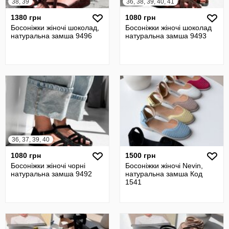
38, 39
36, 38, 39, 40, 41
1380 грн
1080 грн
Босоніжки жіночі шоколад,
Босоніжки жіночі шоколад
натуральна замша 9496
натуральна замша 9493
36, 37, 39, 40
1080 грн
1500 грн
Босоніжки жіночі чорні
Босоніжки жіночі Nevin,
натуральна замша 9492
натуральна замша Код
1541