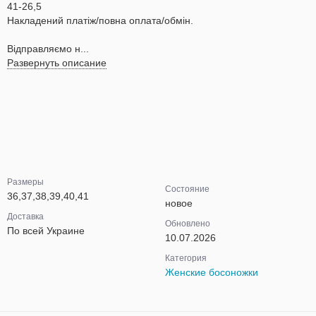
41-26,5
Накладений платіж/повна оплата/обмін.
Відправляємо н...
Развернуть описание
Размеры
Состояние
36,37,38,39,40,41
новое
Доставка
Обновлено
По всей Украине
10.07.2026
Категория
Женские босоножки