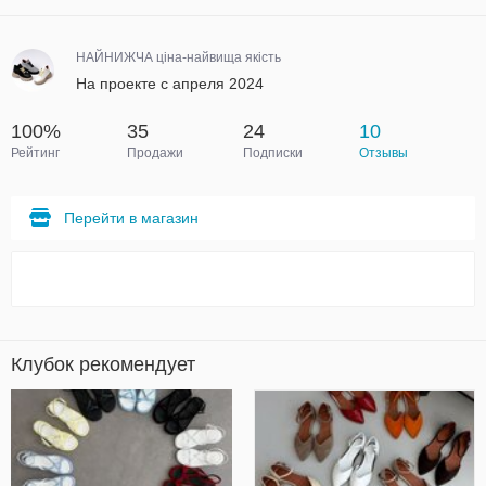
НАЙНИЖЧА ціна-найвища якість
На проекте с апреля 2024
100%
35
24
10
Рейтинг
Продажи
Подписки
Отзывы
Перейти в магазин
Клубок рекомендует