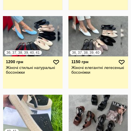
36, 37, 38, 39, 40, 41
36, 37, 38, 39, 40
1200 грн
1150 грн
Жіночі стильні натуральні
Жіночі елегантні легесенькі
босоніжки
босоніжки