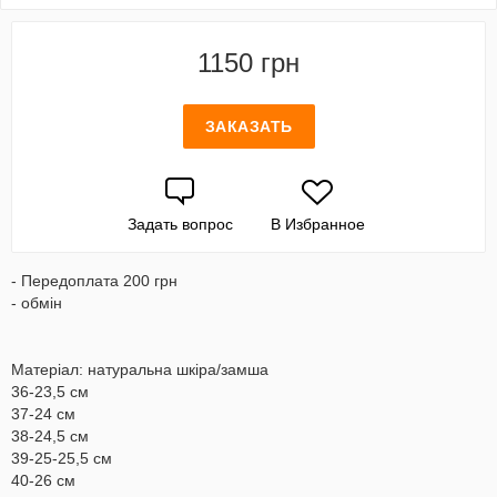
1150 грн
ЗАКАЗАТЬ
Задать вопрос
В Избранное
- Передоплата 200 грн
- обмін
Матеріал: натуральна шкіра/замша
36-23,5 см
37-24 см
38-24,5 см
39-25-25,5 см
40-26 см