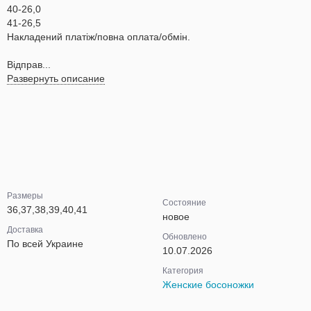
40-26,0
41-26,5
Накладений платіж/повна оплата/обмін.
Відправ...
Развернуть описание
Размеры
Состояние
36,37,38,39,40,41
новое
Доставка
Обновлено
По всей Украине
10.07.2026
Категория
Женские босоножки