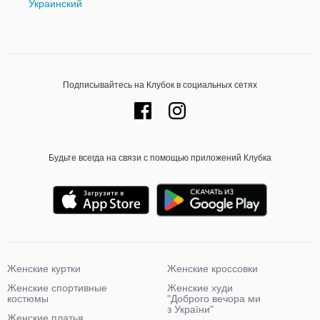
Украинский
Подписывайтесь на Клубок в социальных сетях
Будьте всегда на связи с помощью приложений Клубка
Женские куртки
Женские кроссовки
Женские спортивные
Женские худи
костюмы
"Доброго вечора ми
з України"
Женские платья