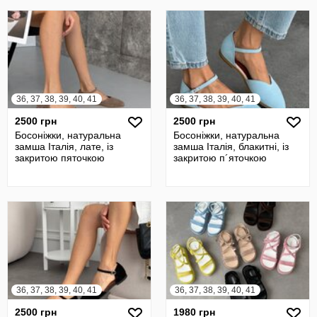
36, 37, 38, 39, 40, 41
36, 37, 38, 39, 40, 41
2500 грн
2500 грн
Босоніжки, натуральна
Босоніжки, натуральна
замша Італія, лате, із
замша Італія, блакитні, із
закритою пяточкою
закритою п´яточкою
36, 37, 38, 39, 40, 41
36, 37, 38, 39, 40, 41
2500 грн
1980 грн