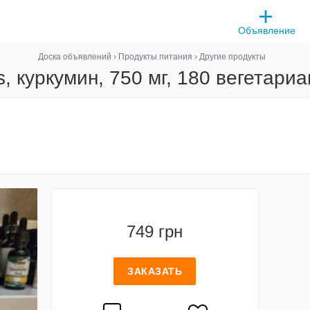
Объявление
Доска объявлений
›
Продукты питания
›
Другие продукты
s, куркумин, 750 мг, 180 вегетари
749 грн
ЗАКАЗАТЬ