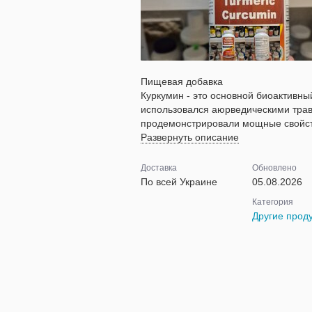
Пищевая добавка
Куркумин - это основной биоактивны
использовался аюрведическими тра
продемонстрировали мощные свойств
Развернуть описание
Доставка
Обновлено
По всей Украине
05.08.2026
Категория
Другие прод