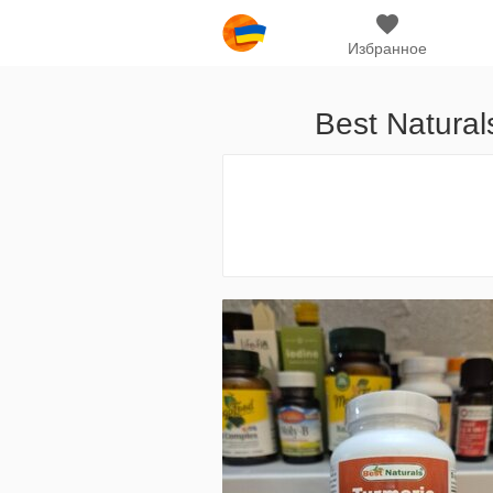
Избранное
Best Natural