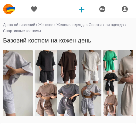
Доска объявлений
›
Женское
›
Женская одежда
›
Спортивная одежда
›
Спортивные костюмы
Базовий костюм на кожен день