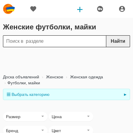
Женские футболки, майки
Найти
Доска объявлений
Женское
Женская одежда
Футболки, майки
Выбрать категорию
►
Размер
Цена
Бренд
Цвет