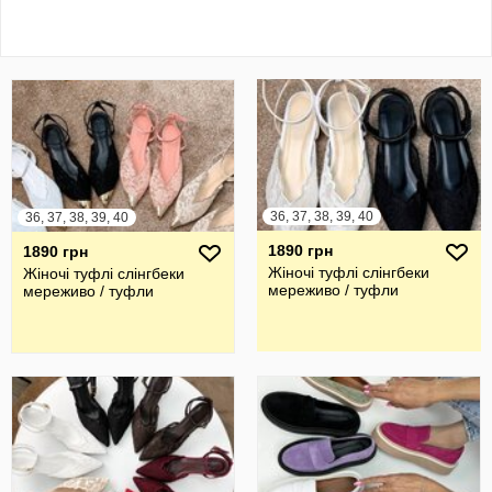
36, 37, 38, 39, 40
36, 37, 38, 39, 40
1890 грн
1890 грн
Жіночі туфлі слінгбеки
Жіночі туфлі слінгбеки
мереживо / туфли
мереживо / туфли