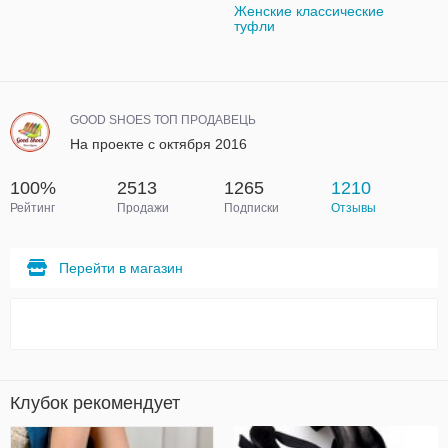
Женские классические
туфли
GOOD SHOES ТОП ПРОДАВЕЦЬ
На проекте с октября 2016
100%
2513
1265
1210
Рейтинг
Продажи
Подписки
Отзывы
Перейти в магазин
Клубок рекомендует