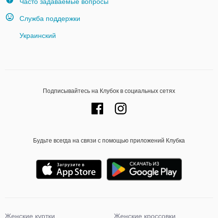
Часто задаваемые вопросы
Служба поддержки
Украинский
Подписывайтесь на Клубок в социальных сетях
Будьте всегда на связи с помощью приложений Клубка
Женские куртки
Женские кроссовки