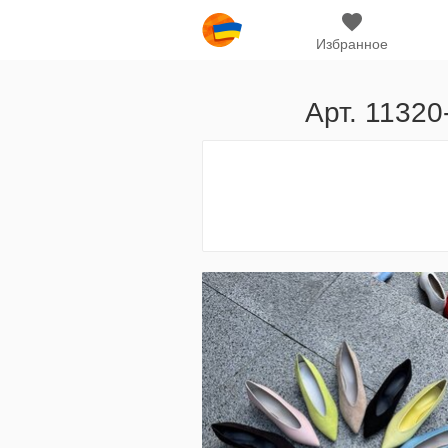
Избранное
Арт. 11320