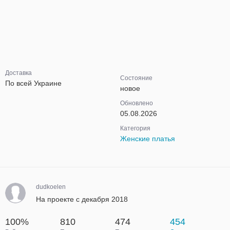
Доставка
Состояние
По всей Украине
новое
Обновлено
05.08.2026
Категория
Женские платья
dudkoelen
На проекте с декабря 2018
100%
810
474
454