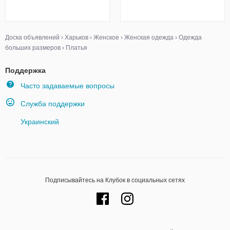
Доска объявлений
›
Харьков
›
Женское
›
Женская одежда
›
Одежда
больших размеров
›
Платья
Поддержка
Часто задаваемые вопросы
Служба поддержки
Украинский
Подписывайтесь на Клубок в социальных сетях