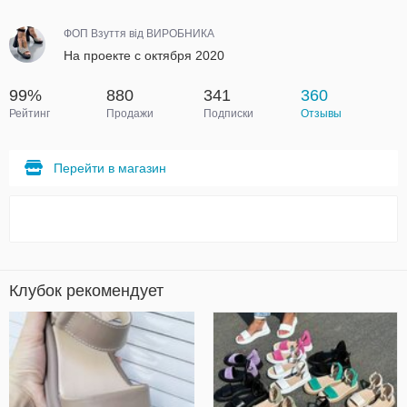
ФОП Взуття від ВИРОБНИКА
На проекте с октября 2020
99%
880
341
360
Рейтинг
Продажи
Подписки
Отзывы
Перейти в магазин
Клубок рекомендует