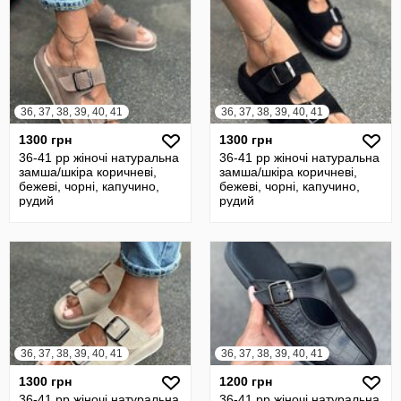
36, 37, 38, 39, 40, 41
36, 37, 38, 39, 40, 41
1300 грн
1300 грн
36-41 рр жіночі натуральна
36-41 рр жіночі натуральна
замша/шкіра коричневі,
замша/шкіра коричневі,
бежеві, чорні, капучино,
бежеві, чорні, капучино,
рудий
рудий
36, 37, 38, 39, 40, 41
36, 37, 38, 39, 40, 41
1300 грн
1200 грн
36-41 рр жіночі натуральна
36-41 рр жіночі натуральна