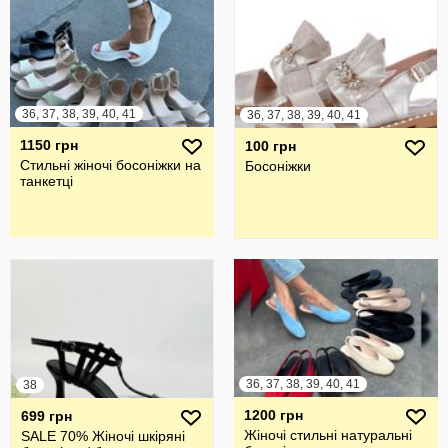
36, 37, 38, 39, 40, 41
36, 37, 38, 39, 40, 41
1150 грн
100 грн
Стильні жіночі босоніжки на
Босоніжки
танкетці
36, 37, 38, 39, 40, 41
38
1200 грн
699 грн
Жіночі стильні натуральні
SALE 70% Жіночі шкіряні