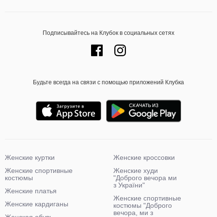
Подписывайтесь на Клубок в социальных сетях
Будьте всегда на связи с помощью приложений Клубка
Женские куртки
Женские кроссовки
Женские спортивные
Женские худи
костюмы
"Доброго вечора ми
з України"
Женские платья
Женские спортивные
Женские кардиганы
костюмы "Доброго
вечора, ми з