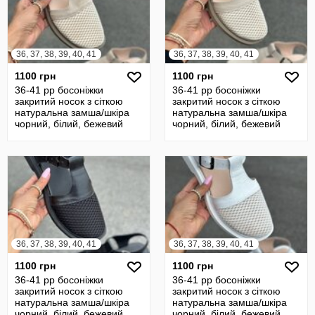
36, 37, 38, 39, 40, 41
36, 37, 38, 39, 40, 41
1100 грн
1100 грн
36-41 рр босоніжки
36-41 рр босоніжки
закритий носок з сіткою
закритий носок з сіткою
натуральна замша/шкіра
натуральна замша/шкіра
чорний, білий, бежевий
чорний, білий, бежевий
36, 37, 38, 39, 40, 41
36, 37, 38, 39, 40, 41
1100 грн
1100 грн
36-41 рр босоніжки
36-41 рр босоніжки
закритий носок з сіткою
закритий носок з сіткою
натуральна замша/шкіра
натуральна замша/шкіра
чорний, білий, бежевий
чорний, білий, бежевий