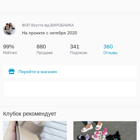
ФОП Взуття від ВИРОБНИКА
На проекте с октября 2020
99%
880
341
360
Рейтинг
Продажи
Подписки
Отзывы
Перейти в магазин
Клубок рекомендует