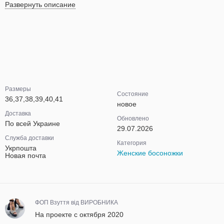
Развернуть описание
Размеры
Состояние
36,37,38,39,40,41
новое
Доставка
Обновлено
По всей Украине
29.07.2026
Служба доставки
Категория
Укрпошта
Женские босоножки
Новая почта
ФОП Взуття від ВИРОБНИКА
На проекте с октября 2020