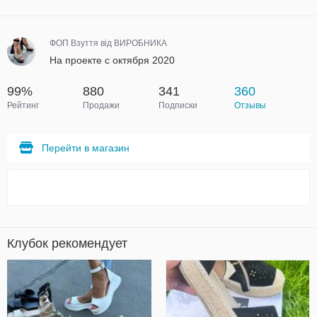
ФОП Взуття від ВИРОБНИКА
На проекте с октября 2020
99%
880
341
360
Рейтинг
Продажи
Подписки
Отзывы
Перейти в магазин
Клубок рекомендует