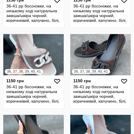
1150 грн
1150 грн
36-41 рр босоніжки, на
36-41 рр босоніжки, на
низькому ході натуральна
низькому ході натуральна
замша/шкіра чорний,
замша/шкіра чорний,
коричневий, капучино, білі,
коричневий, капучино, білі,
беж
беж
36, 37, 38, 39, 40, 41
36, 37, 38, 39, 40, 41
1150 грн
1150 грн
36-41 рр босоніжки, на
36-41 рр босоніжки, на
низькому ході натуральна
низькому ході натуральна
замша/шкіра чорний,
замша/шкіра чорний,
коричневий, капучино, білі,
коричневий, капучино, білі,
беж
беж