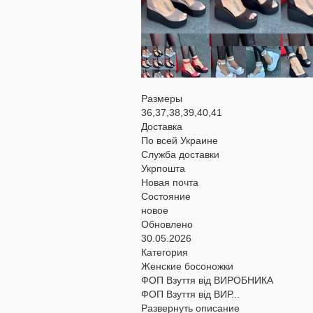
Размеры
36,37,38,39,40,41
Доставка
По всей Украине
Служба доставки
Укрпошта
Новая почта
Состояние
новое
Обновлено
30.05.2026
Категория
Женские босоножки
ФОП Взуття від ВИРОБНИКА
ФОП Взуття від ВИР...
Развернуть описание