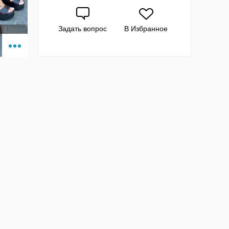
Задать вопрос
В Избранное