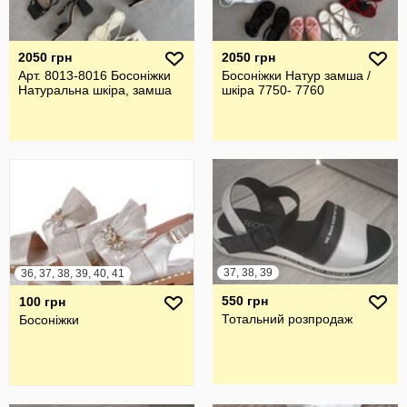
2050 грн
2050 грн
Арт. 8013-8016 Босоніжки
Босоніжки Натур замша /
Натуральна шкіра, замша
шкіра 7750- 7760
37, 38, 39
36, 37, 38, 39, 40, 41
550 грн
100 грн
Тотальний розпродаж
Босоніжки