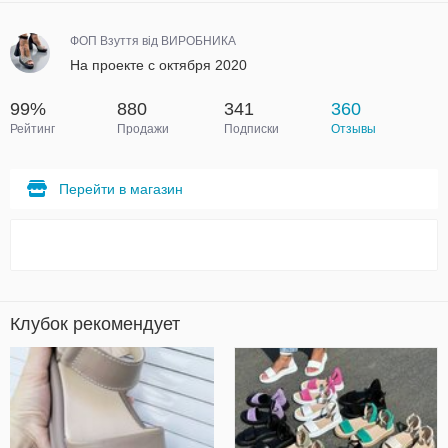
ФОП Взуття від ВИРОБНИКА
На проекте с октября 2020
99%
880
341
360
Рейтинг
Продажи
Подписки
Отзывы
Перейти в магазин
Клубок рекомендует