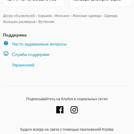
Кол
Синьо-
Доска объявлений
›
Харьков
›
Женское
›
Женская одежда
›
Одежда
больших размеров
›
Футболки
Поддержка
Часто задаваемые вопросы
Служба поддержки
Украинский
Подписывайтесь на Клубок в социальных сетях
Будьте всегда на связи с помощью приложений Клубка