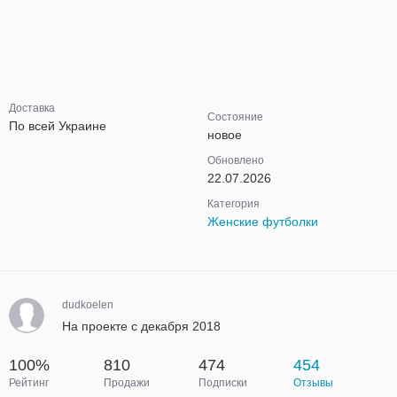
Доставка
Состояние
По всей Украине
новое
Обновлено
22.07.2026
Категория
Женские футболки
dudkoelen
На проекте с декабря 2018
100%
810
474
454
Рейтинг
Продажи
Подписки
Отзывы