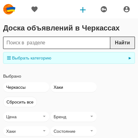
Доска объявлений в Черкассах
Найти
Выбрать категорию
►
Выбрано
Черкассы
Хаки
Сбросить все
Цена
Бренд
Хаки
Состояние